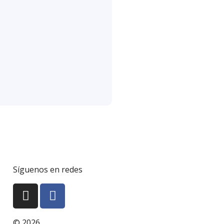
Síguenos en redes
© 2026