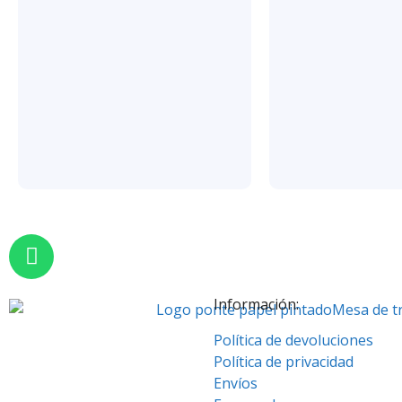
Información:
Política de devoluciones
Política de privacidad
Envíos