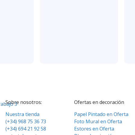
Sobre nosotros:
Ofertas en decoración
Nuestra tienda
Papel Pintado en Oferta
(+34) 968 75 36 73
Foto Mural en Oferta
(+34) 694 21 92 58
Estores en Oferta