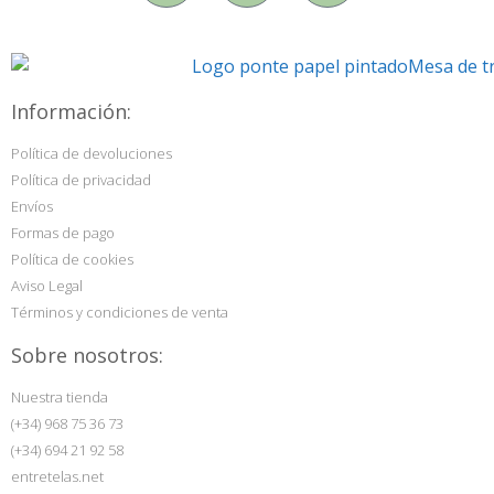
Información:
Política de devoluciones
Política de privacidad
Envíos
Formas de pago
Política de cookies
Aviso Legal
Términos y condiciones de venta
Sobre nosotros:
Nuestra tienda
(+34) 968 75 36 73
(+34) 694 21 92 58
entretelas.net