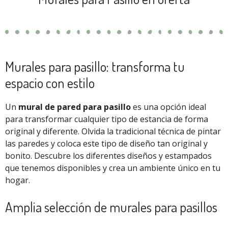
Murales para pasillo: transforma tu
espacio con estilo
Un
mural de pared para pasillo
es una opción ideal
para transformar cualquier tipo de estancia de forma
original y diferente. Olvida la tradicional técnica de pintar
las paredes y coloca este tipo de diseño tan original y
bonito. Descubre los diferentes diseños y estampados
que tenemos disponibles y crea un ambiente único en tu
hogar.
Amplia selección de murales para pasillos