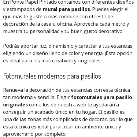
En Ponte Papel Pintado contamos con diferentes diseños
y estampados de
mural para pasillos
. Puedes elegir el
que más te guste o más combine con el resto de
decoración de la casa u oficina. Aprovecha cada metro y
muestra tu personalidad y tu buen gusto decorativo.
Podrás aportar luz, dinamismo y carácter a tus estancias
eligiendo un diseño lleno de color y energía. ¡Esta opción
es ideal para los más creativos y originales!
Fotomurales modernos para pasillos
Renueva la decoración de tus estancias con esta técnica
tan moderna y sencilla. Elegir
fotomurales para pasillo
originales
como los de nuestra web te ayudarán a
conseguir un acabado único en tu hogar. El pasillo es
una de las zonas más complicadas de decorar, por lo que
esta técnica es ideal para crear un ambiente único y
aprovecharlo por completo.