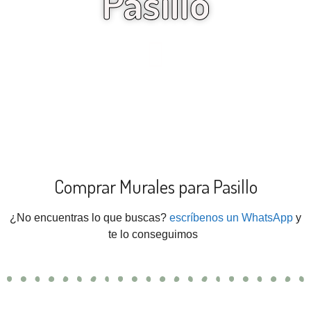
Pasillo
Comprar Murales para Pasillo
¿No encuentras lo que buscas?
escríbenos un WhatsApp
y
te lo conseguimos