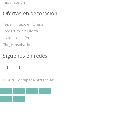
Iniciar sesión
Ofertas en decoración
Papel Pintado en Oferta
Foto Mural en Oferta
Estores en Oferta
Blog e Inspiración
Síguenos en redes
© 2026 Pontepapelpintado.es