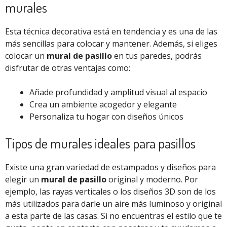
murales
Esta técnica decorativa está en tendencia y es una de las
más sencillas para colocar y mantener. Además, si eliges
colocar un
mural de pasillo
en tus paredes, podrás
disfrutar de otras ventajas como:
Añade profundidad y amplitud visual al espacio
Crea un ambiente acogedor y elegante
Personaliza tu hogar con diseños únicos
Tipos de murales ideales para pasillos
Existe una gran variedad de estampados y diseños para
elegir un
mural de pasillo
original y moderno. Por
ejemplo, las rayas verticales o los diseños 3D son de los
más utilizados para darle un aire más luminoso y original
a esta parte de las casas. Si no encuentras el estilo que te