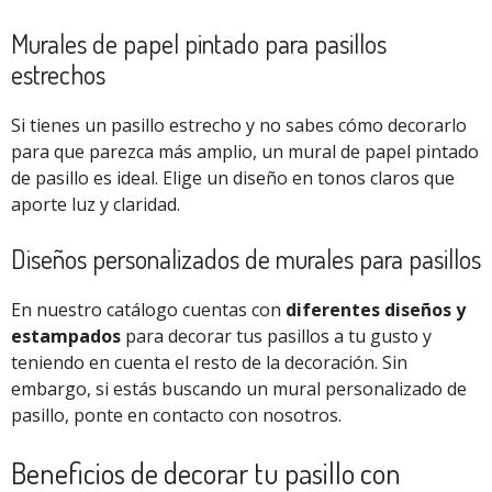
Murales de papel pintado para pasillos
estrechos
Si tienes un pasillo estrecho y no sabes cómo decorarlo
para que parezca más amplio, un mural de papel pintado
de pasillo es ideal. Elige un diseño en tonos claros que
aporte luz y claridad.
Diseños personalizados de murales para pasillos
En nuestro catálogo cuentas con
diferentes diseños y
estampados
para decorar tus pasillos a tu gusto y
teniendo en cuenta el resto de la decoración. Sin
embargo, si estás buscando un mural personalizado de
pasillo, ponte en contacto con nosotros.
Beneficios de decorar tu pasillo con