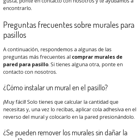
gusta, ponte en contacto con nosotros y te ayudamos a
encontrarlo.
Preguntas frecuentes sobre murales para
pasillos
A continuación, respondemos a algunas de las
preguntas más frecuentes al
comprar murales de
pared para pasillo
. Si tienes alguna otra, ponte en
contacto con nosotros.
¿Cómo instalar un mural en el pasillo?
¡Muy fácil! Solo tienes que calcular la cantidad que
necesitas y, una vez lo recibas, aplicar cola adhesiva en el
reverso del mural y colocarlo en la pared presionándolo.
¿Se pueden remover los murales sin dañar la