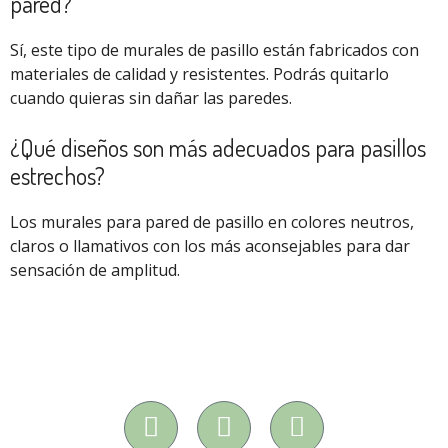
pared?
Sí, este tipo de murales de pasillo están fabricados con
materiales de calidad y resistentes. Podrás quitarlo
cuando quieras sin dañar las paredes.
¿Qué diseños son más adecuados para pasillos
estrechos?
Los murales para pared de pasillo en colores neutros,
claros o llamativos con los más aconsejables para dar
sensación de amplitud.