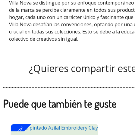
Villa Nova se distingue por su enfoque contemporáneo e
de la marca se percibe claramente en todos sus producto
hogar, cada uno con un carácter único y fascinante que c
Villa Nova desafían las convenciones, optando por una 
crucial en todas sus colecciones. Esto se debe a la edu
colectivo de creativos sin igual.
¿Quieres compartir est
Puede que también te guste
¡Oferta!