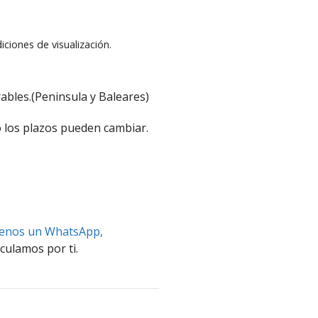
iciones de visualización.
ables.(Peninsula y Baleares)
 los plazos pueden cambiar.
benos un WhatsApp,
culamos por ti.