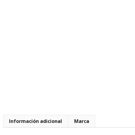
Información adicional
Marca