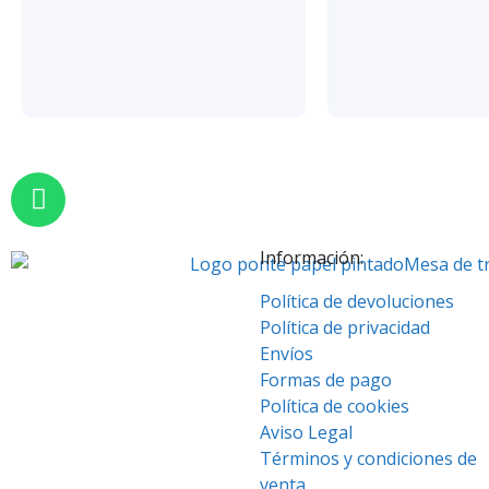
Información:
Política de devoluciones
Política de privacidad
Envíos
Formas de pago
Política de cookies
Aviso Legal
Términos y condiciones de
venta