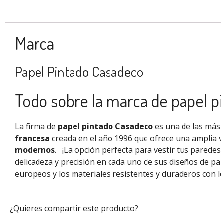
Marca
Papel Pintado Casadeco
Todo sobre la marca de papel 
La firma de
papel pintado Casadeco
es una de las más 
francesa
creada en el año 1996 que ofrece una amplia 
modernos
.
¡La opción perfecta para vestir tus parede
delicadeza y precisión en cada uno de sus diseños de pa
europeos
y los materiales resistentes y duraderos con l
¿Quieres compartir este producto?