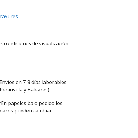
 rayures
s condiciones de visualización.
Envíos en 7-8 días laborables.
(Peninsula y Baleares)
*En papeles bajo pedido los
plazos pueden cambiar.