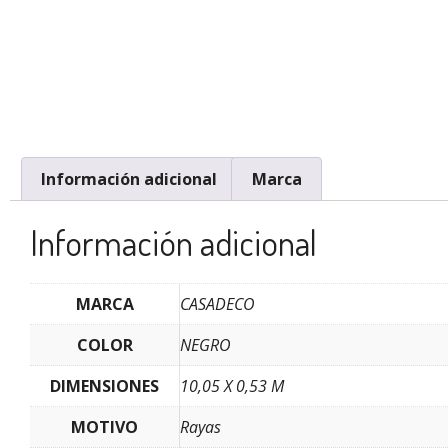
Información adicional
Marca
Información adicional
MARCA
CASADECO
COLOR
NEGRO
DIMENSIONES
10,05 X 0,53 M
MOTIVO
Rayas