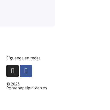
Síguenos en redes
© 2026
Pontepapelpintado.es