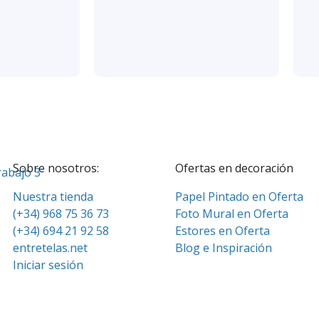
Sobre nosotros:
Ofertas en decoración
Nuestra tienda
Papel Pintado en Oferta
(+34) 968 75 36 73
Foto Mural en Oferta
(+34) 694 21 92 58
Estores en Oferta
entretelas.net
Blog e Inspiración
Iniciar sesión