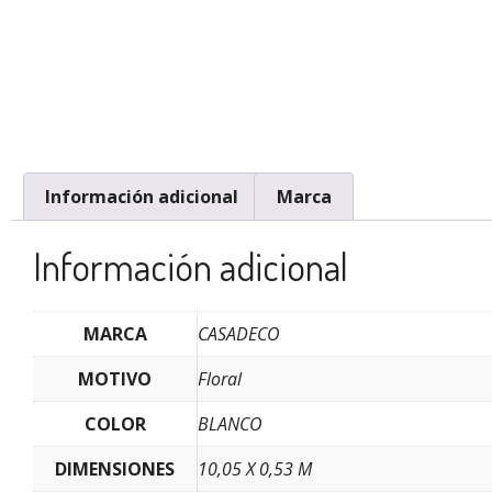
Información adicional
Marca
Información adicional
MARCA
CASADECO
MOTIVO
Floral
COLOR
BLANCO
DIMENSIONES
10,05 X 0,53 M