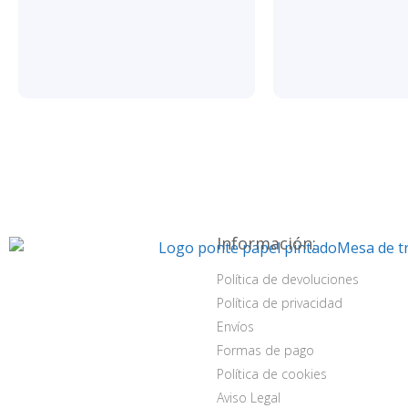
Información:
Política de devoluciones
Política de privacidad
Envíos
Formas de pago
Política de cookies
Aviso Legal