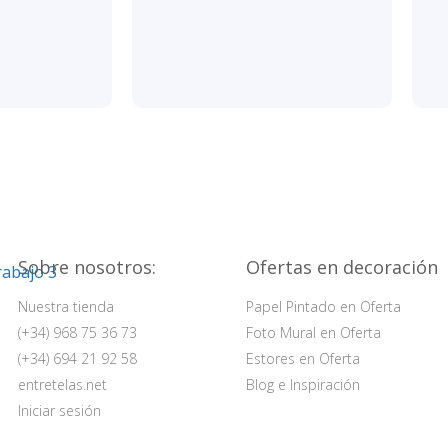
Sobre nosotros:
Ofertas en decoración
Nuestra tienda
Papel Pintado en Oferta
(+34) 968 75 36 73
Foto Mural en Oferta
(+34) 694 21 92 58
Estores en Oferta
entretelas.net
Blog e Inspiración
Iniciar sesión