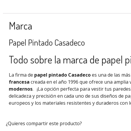
Marca
Papel Pintado Casadeco
Todo sobre la marca de papel 
La firma de
papel pintado Casadeco
es una de las más 
francesa
creada en el año 1996 que ofrece una amplia 
modernos
.
¡La opción perfecta para vestir tus parede
delicadeza y precisión en cada uno de sus diseños de pa
europeos
y los materiales resistentes y duraderos con l
¿Quieres compartir este producto?