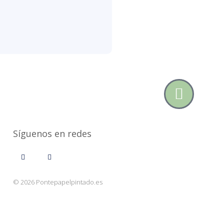
Síguenos en redes
© 2026 Pontepapelpintado.es