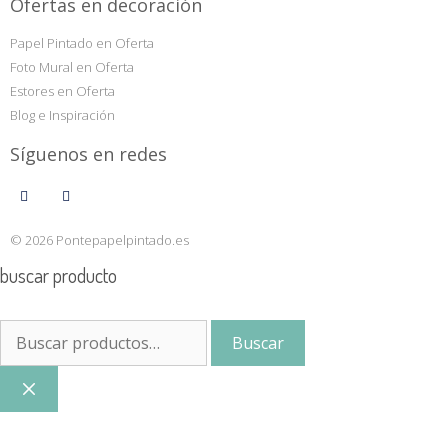
Ofertas en decoración
Papel Pintado en Oferta
Foto Mural en Oferta
Estores en Oferta
Blog e Inspiración
Síguenos en redes
© 2026 Pontepapelpintado.es
buscar producto
Buscar