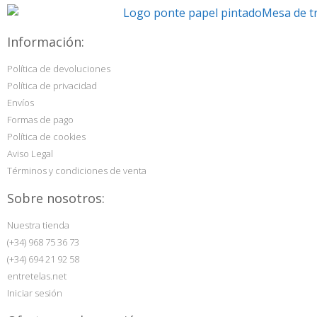
Información:
Política de devoluciones
Política de privacidad
Envíos
Formas de pago
Política de cookies
Aviso Legal
Términos y condiciones de venta
Sobre nosotros:
Nuestra tienda
(+34) 968 75 36 73
(+34) 694 21 92 58
entretelas.net
Iniciar sesión