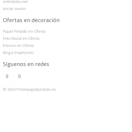
entretelas.net
Iniciar sesión
Ofertas en decoración
Papel Pintado en Oferta
Foto Mural en Oferta
Estores en Oferta
Blog e Inspiración
Síguenos en redes
© 2026 Pontepapelpintado.es