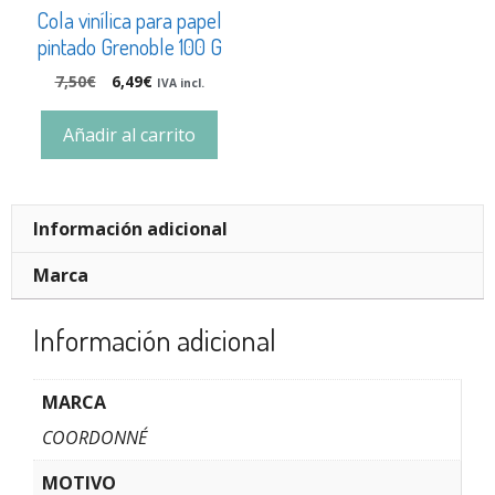
Cola vinílica para papel
pintado Grenoble 100 G
7,50
€
6,49
€
IVA incl.
Añadir al carrito
Información adicional
Marca
Información adicional
MARCA
COORDONNÉ
MOTIVO