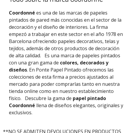
Coordonné
es una de las marcas de papeles
pintados de pared más conocidas en el sector de la
decoración y el diseño de interiores. La firma
empezó a trabajar en este sector en el año 1978 en
Barcelona ofreciendo papeles decorativos, telas y
tejidos, además de otros productos de decoración
de alta calidad.
Es una marca de papeles pintados
con una gran gama de
colores, decorados y
diseños
. En Ponte Papel Pintado ofrecemos las
colecciones de esta firma a precios ajustados al
mercado para poder comprarlas tanto en nuestra
tienda online como en nuestro establecimiento
físico.
Descubre la gama de
papel pintado
Coordonné
llena de diseños elegantes, originales y
exclusivos.
**NO SE ADMITEN DEVOLUCIONES EN PRODUCTOS