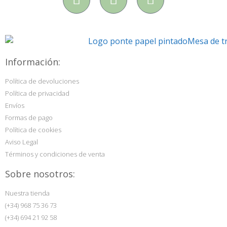
Información:
Política de devoluciones
Política de privacidad
Envíos
Formas de pago
Política de cookies
Aviso Legal
Términos y condiciones de venta
Sobre nosotros:
Nuestra tienda
(+34) 968 75 36 73
(+34) 694 21 92 58