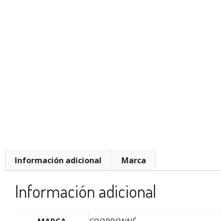
Información adicional
Marca
Información adicional