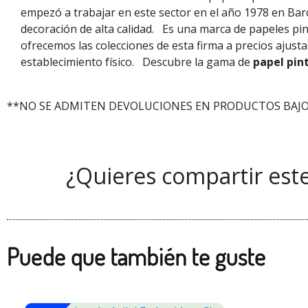
empezó a trabajar en este sector en el año 1978 en Bar
decoración de alta calidad.
Es una marca de papeles pi
ofrecemos las colecciones de esta firma a precios ajus
establecimiento físico.
Descubre la gama de
papel pin
**NO SE ADMITEN DEVOLUCIONES EN PRODUCTOS BAJO
¿Quieres compartir est
Puede que también te guste