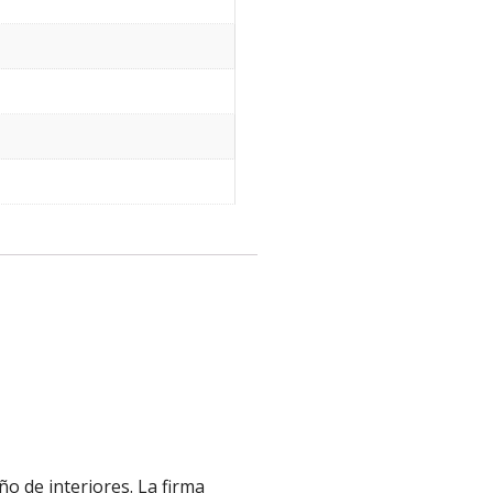
o de interiores. La firma