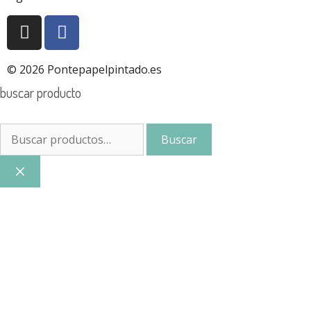
© 2026 Pontepapelpintado.es
buscar producto
Buscar