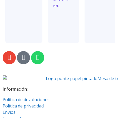
incl.
Información:
Política de devoluciones
Política de privacidad
Envíos