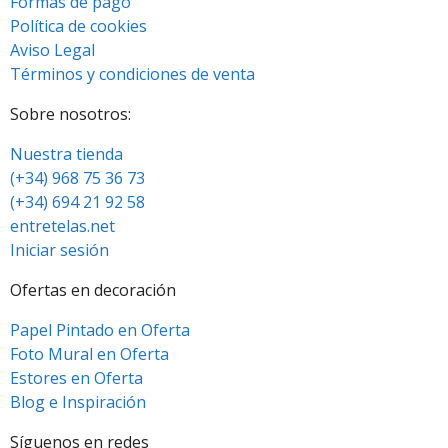
Formas de pago
Política de cookies
Aviso Legal
Términos y condiciones de venta
Sobre nosotros:
Nuestra tienda
(+34) 968 75 36 73
(+34) 694 21 92 58
entretelas.net
Iniciar sesión
Ofertas en decoración
Papel Pintado en Oferta
Foto Mural en Oferta
Estores en Oferta
Blog e Inspiración
Síguenos en redes