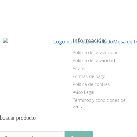
Información:
Política de devoluciones
Política de privacidad
Envíos
Formas de pago
Política de cookies
Aviso Legal
Términos y condiciones de
venta
buscar producto