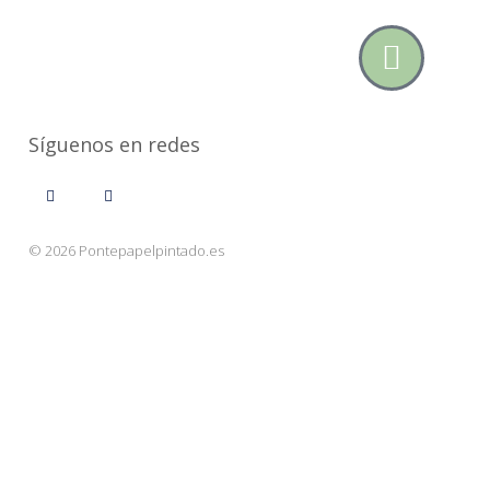
Síguenos en redes
© 2026 Pontepapelpintado.es