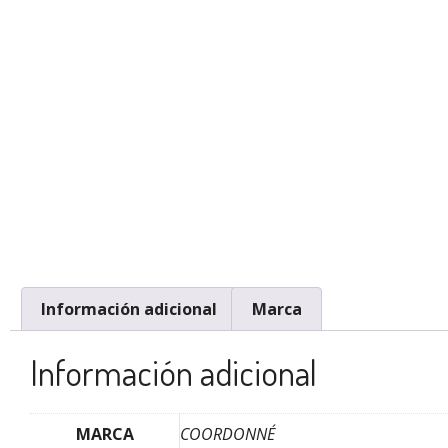
Información adicional
Marca
Información adicional
MARCA
COORDONNÉ