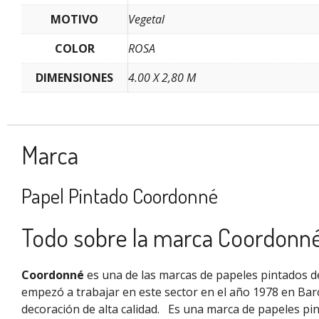
MOTIVO
Vegetal
COLOR
ROSA
DIMENSIONES
4.00 X 2,80 M
Marca
Papel Pintado Coordonné
Todo sobre la marca Coordonn
Coordonné
es una de las marcas de papeles pintados de
empezó a trabajar en este sector en el año 1978 en Bar
decoración de alta calidad.
Es una marca de papeles pi