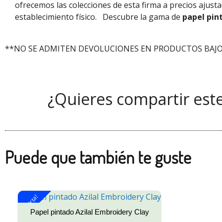
ofrecemos las colecciones de esta firma a precios ajus
establecimiento físico.
Descubre la gama de
papel pin
**NO SE ADMITEN DEVOLUCIONES EN PRODUCTOS BAJO
¿Quieres compartir est
Puede que también te guste
¡Oferta!
Papel pintado Azilal Embroidery Clay