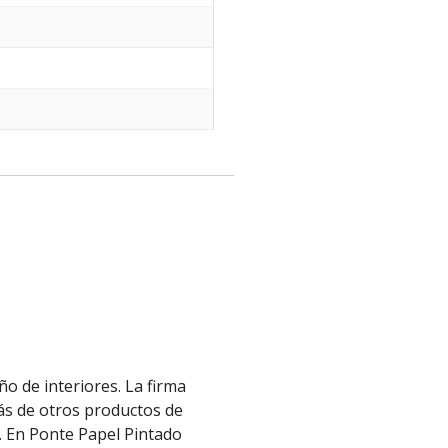
o de interiores. La firma
más de otros productos de
. En Ponte Papel Pintado