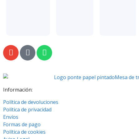
Información:
Política de devoluciones
Política de privacidad
Envíos
Formas de pago
Política de cookies