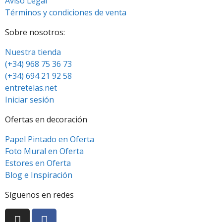
Aviso Legal
Términos y condiciones de venta
Sobre nosotros:
Nuestra tienda
(+34) 968 75 36 73
(+34) 694 21 92 58
entretelas.net
Iniciar sesión
Ofertas en decoración
Papel Pintado en Oferta
Foto Mural en Oferta
Estores en Oferta
Blog e Inspiración
Síguenos en redes