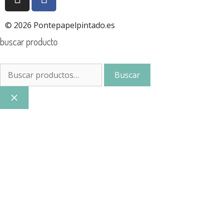
© 2026 Pontepapelpintado.es
buscar producto
Buscar