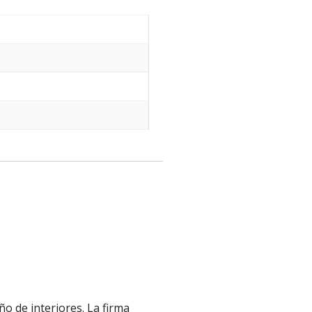
o de interiores. La firma