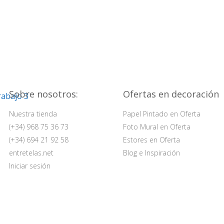
Sobre nosotros:
Ofertas en decoración
Nuestra tienda
Papel Pintado en Oferta
(+34) 968 75 36 73
Foto Mural en Oferta
(+34) 694 21 92 58
Estores en Oferta
entretelas.net
Blog e Inspiración
Iniciar sesión