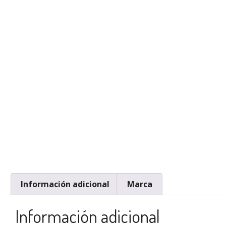
Información adicional
Marca
Información adicional