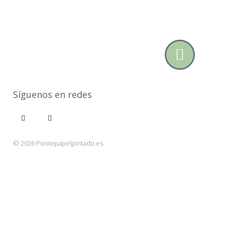
Síguenos en redes
© 2026 Pontepapelpintado.es