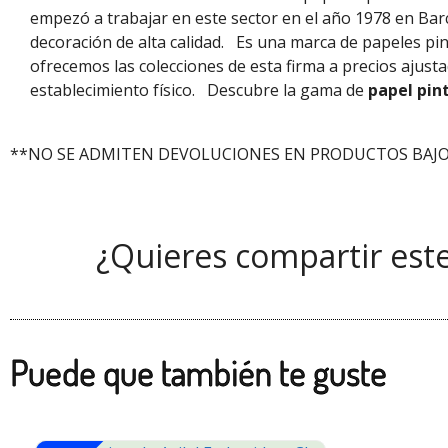
empezó a trabajar en este sector en el año 1978 en Bar
decoración de alta calidad.
Es una marca de papeles pi
ofrecemos las colecciones de esta firma a precios ajus
establecimiento físico.
Descubre la gama de
papel pin
**NO SE ADMITEN DEVOLUCIONES EN PRODUCTOS BAJO
¿Quieres compartir est
Puede que también te guste