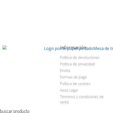
Información:
Política de devoluciones
Política de privacidad
Envíos
Formas de pago
Política de cookies
Aviso Legal
Términos y condiciones de
venta
buscar producto