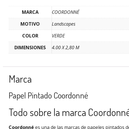
MARCA
COORDONNÉ
MOTIVO
Landscapes
COLOR
VERDE
DIMENSIONES
4.00 X 2,80 M
Marca
Papel Pintado Coordonné
Todo sobre la marca Coordonn
Coordonné
es una de las marcas de papeles pintados de