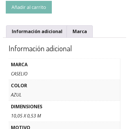
Añadir al carrito
Información adicional
Marca
Información adicional
MARCA
CASELIO
COLOR
AZUL
DIMENSIONES
10,05 X 0,53 M
MOTIVO