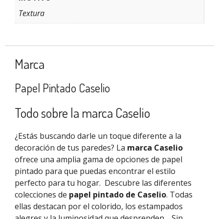
Textura
Marca
Papel Pintado Caselio
Todo sobre la marca Caselio
¿Estás buscando darle un toque diferente a la
decoración de tus paredes? La
marca Caselio
ofrece una amplia gama de opciones de papel
pintado para que puedas encontrar el estilo
perfecto para tu hogar.
Descubre las diferentes
colecciones de
papel pintado de Caselio
. Todas
ellas destacan por el colorido, los estampados
alegres y la luminosidad que desprenden.
Sin