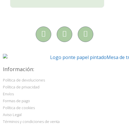
Información:
Política de devoluciones
Política de privacidad
Envíos
Formas de pago
Política de cookies
Aviso Legal
Términos y condiciones de venta