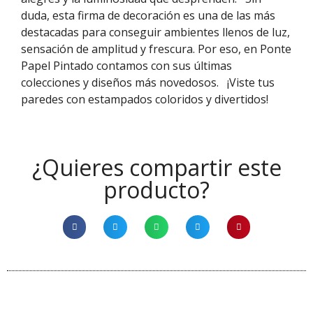
duda, esta firma de decoración es una de las más
destacadas para conseguir ambientes llenos de luz,
sensación de amplitud y frescura. Por eso, en Ponte
Papel Pintado contamos con sus últimas
colecciones y diseños más novedosos.
¡Viste tus
paredes con estampados coloridos y divertidos!
¿Quieres compartir este
producto?