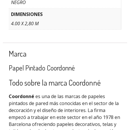
NEGRO
DIMENSIONES
4.00 X 2,80 M
Marca
Papel Pintado Coordonné
Todo sobre la marca Coordonné
Coordonné
es una de las marcas de papeles
pintados de pared más conocidas en el sector de la
decoración y el diseño de interiores. La firma
empezó a trabajar en este sector en el año 1978 en
Barcelona ofreciendo papeles decorativos, telas y