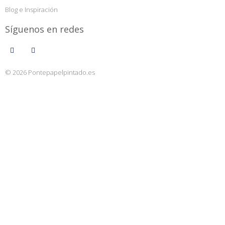
Blog e Inspiración
Síguenos en redes
© 2026 Pontepapelpintado.es