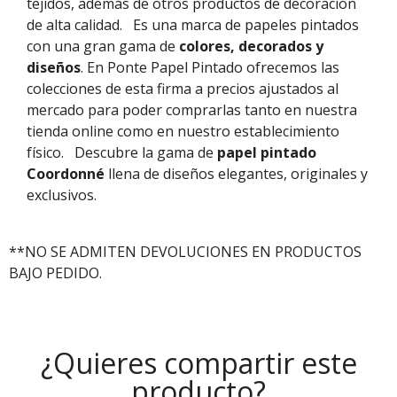
tejidos, además de otros productos de decoración
de alta calidad.
Es una marca de papeles pintados
con una gran gama de
colores, decorados y
diseños
. En Ponte Papel Pintado ofrecemos las
colecciones de esta firma a precios ajustados al
mercado para poder comprarlas tanto en nuestra
tienda online como en nuestro establecimiento
físico.
Descubre la gama de
papel pintado
Coordonné
llena de diseños elegantes, originales y
exclusivos.
**NO SE ADMITEN DEVOLUCIONES EN PRODUCTOS
BAJO PEDIDO.
¿Quieres compartir este
producto?