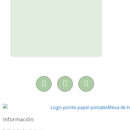
Información: