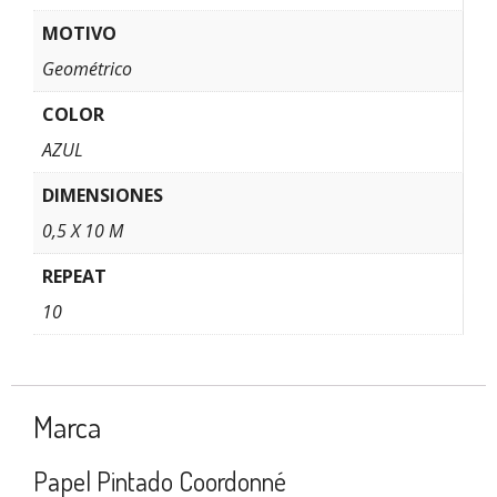
MOTIVO
Geométrico
COLOR
AZUL
DIMENSIONES
0,5 X 10 M
REPEAT
10
Marca
Papel Pintado Coordonné