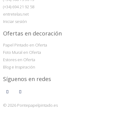
(+34) 694 21 92 58
entretelas.net
Iniciar sesión
Ofertas en decoración
Papel Pintado en Oferta
Foto Mural en Oferta
Estores en Oferta
Blog e Inspiración
Síguenos en redes
© 2026 Pontepapelpintado.es