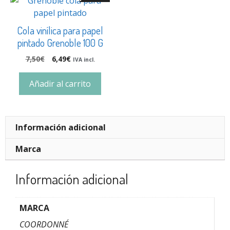
Cola vinílica para papel
pintado Grenoble 100 G
7,50
€
6,49
€
IVA incl.
Añadir al carrito
Información adicional
Marca
Información adicional
MARCA
COORDONNÉ