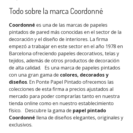
Todo sobre la marca Coordonné
Coordonné
es una de las marcas de papeles
pintados de pared más conocidas en el sector de la
decoración y el diseño de interiores. La firma
empezó a trabajar en este sector en el año 1978 en
Barcelona ofreciendo papeles decorativos, telas y
tejidos, además de otros productos de decoración
de alta calidad.
Es una marca de papeles pintados
con una gran gama de
colores, decorados y
diseños
. En Ponte Papel Pintado ofrecemos las
colecciones de esta firma a precios ajustados al
mercado para poder comprarlas tanto en nuestra
tienda online como en nuestro establecimiento
físico.
Descubre la gama de
papel pintado
Coordonné
llena de diseños elegantes, originales y
exclusivos.