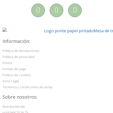
Información:
Política de devoluciones
Política de privacidad
Envíos
Formas de pago
Política de cookies
Aviso Legal
Términos y condiciones de venta
Sobre nosotros:
Nuestra tienda
(+34) 968 75 36 73