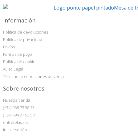
Información:
Política de devoluciones
Política de privacidad
Envíos
Formas de pago
Política de cookies
Aviso Legal
Términos y condiciones de venta
Sobre nosotros:
Nuestra tienda
(+34) 968 75 36 73
(+34) 694 21 92 58
entretelas.net
Iniciar sesión