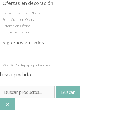
Ofertas en decoración
Papel Pintado en Oferta
Foto Mural en Oferta
Estores en Oferta
Blog e Inspiración
Síguenos en redes
© 2026 Pontepapelpintado.es
buscar producto
Buscar