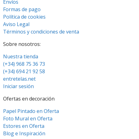
Envíos
Formas de pago
Política de cookies
Aviso Legal
Términos y condiciones de venta
Sobre nosotros:
Nuestra tienda
(+34) 968 75 36 73
(+34) 694 21 92 58
entretelas.net
Iniciar sesión
Ofertas en decoración
Papel Pintado en Oferta
Foto Mural en Oferta
Estores en Oferta
Blog e Inspiración