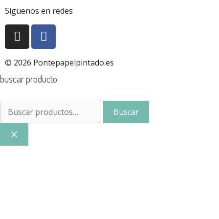
Síguenos en redes
© 2026 Pontepapelpintado.es
buscar producto
Buscar