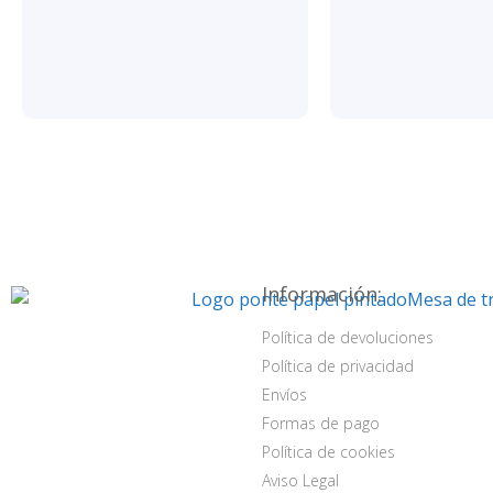
Información:
Política de devoluciones
Política de privacidad
Envíos
Formas de pago
Política de cookies
Aviso Legal