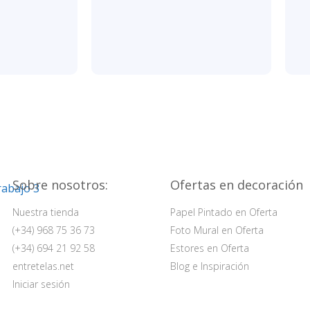
Sobre nosotros:
Ofertas en decoración
Nuestra tienda
Papel Pintado en Oferta
(+34) 968 75 36 73
Foto Mural en Oferta
(+34) 694 21 92 58
Estores en Oferta
entretelas.net
Blog e Inspiración
Iniciar sesión