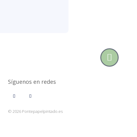
Síguenos en redes
© 2026 Pontepapelpintado.es