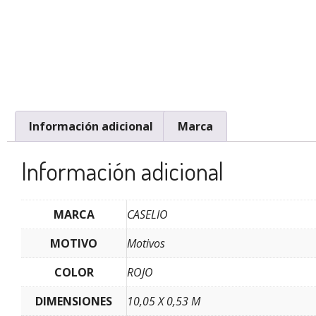
Información adicional
Marca
Información adicional
MARCA
CASELIO
MOTIVO
Motivos
COLOR
ROJO
DIMENSIONES
10,05 X 0,53 M