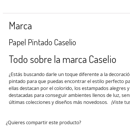
Marca
Papel Pintado Caselio
Todo sobre la marca Caselio
¿Estás buscando darle un toque diferente a la decoraci
pintado para que puedas encontrar el estilo perfecto pa
ellas destacan por el colorido, los estampados alegres 
destacadas para conseguir ambientes llenos de luz, sen
últimas colecciones y diseños más novedosos.
¡Viste t
¿Quieres compartir este producto?