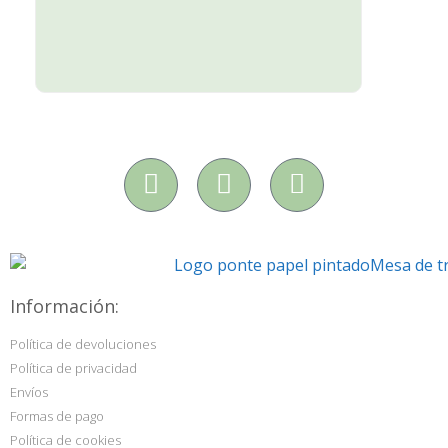
Información:
Política de devoluciones
Política de privacidad
Envíos
Formas de pago
Política de cookies