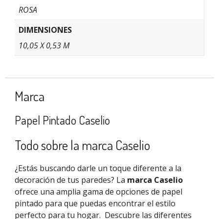
ROSA
DIMENSIONES
10,05 X 0,53 M
Marca
Papel Pintado Caselio
Todo sobre la marca Caselio
¿Estás buscando darle un toque diferente a la
decoración de tus paredes? La
marca Caselio
ofrece una amplia gama de opciones de papel
pintado para que puedas encontrar el estilo
perfecto para tu hogar.
Descubre las diferentes