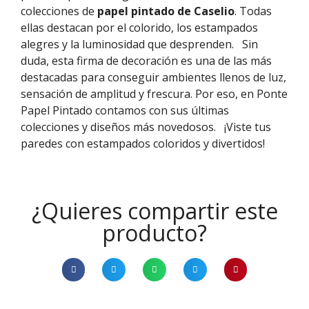
colecciones de
papel pintado de Caselio
. Todas
ellas destacan por el colorido, los estampados
alegres y la luminosidad que desprenden.
Sin
duda, esta firma de decoración es una de las más
destacadas para conseguir ambientes llenos de luz,
sensación de amplitud y frescura. Por eso, en Ponte
Papel Pintado contamos con sus últimas
colecciones y diseños más novedosos.
¡Viste tus
paredes con estampados coloridos y divertidos!
¿Quieres compartir este
producto?