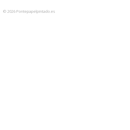
© 2026 Pontepapelpintado.es