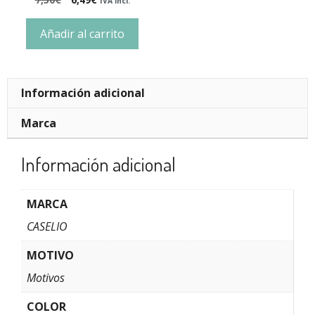
IVA incl.
Añadir al carrito
Información adicional
Marca
Información adicional
MARCA
CASELIO
MOTIVO
Motivos
COLOR