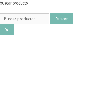
buscar producto
Buscar