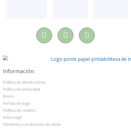
Información:
Política de devoluciones
Política de privacidad
Envíos
Formas de pago
Política de cookies
Aviso Legal
Términos y condiciones de venta