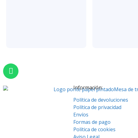
Información:
Política de devoluciones
Política de privacidad
Envíos
Formas de pago
Política de cookies
Aviso Legal