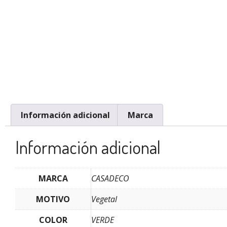
Información adicional
Marca
Información adicional
MARCA
CASADECO
MOTIVO
Vegetal
COLOR
VERDE