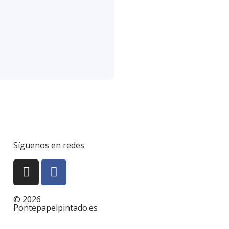
Síguenos en redes
© 2026
Pontepapelpintado.es