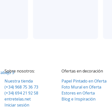
Sobre nosotros:
Ofertas en decoración
Nuestra tienda
Papel Pintado en Oferta
(+34) 968 75 36 73
Foto Mural en Oferta
(+34) 694 21 92 58
Estores en Oferta
entretelas.net
Blog e Inspiración
Iniciar sesión