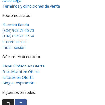
Aviso Legal
Términos y condiciones de venta
Sobre nosotros:
Nuestra tienda
(+34) 968 75 36 73
(+34) 694 21 92 58
entretelas.net
Iniciar sesión
Ofertas en decoración
Papel Pintado en Oferta
Foto Mural en Oferta
Estores en Oferta
Blog e Inspiración
Síguenos en redes