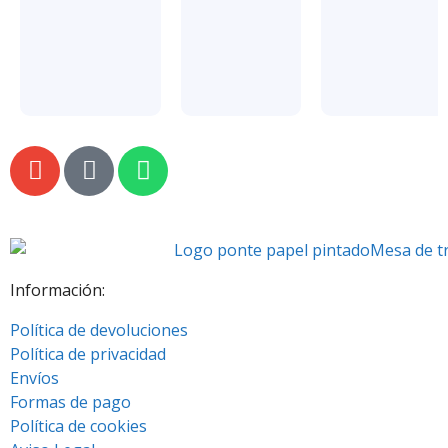
Información:
Política de devoluciones
Política de privacidad
Envíos
Formas de pago
Política de cookies