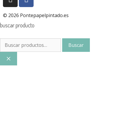
© 2026 Pontepapelpintado.es
buscar producto
Buscar