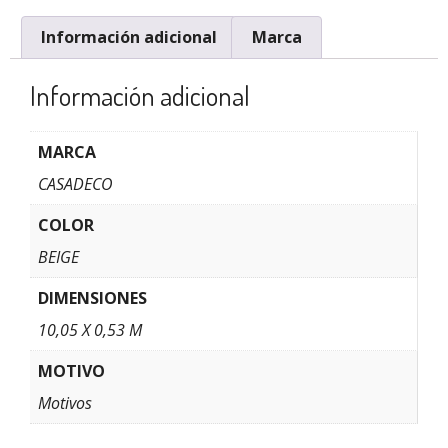
Información adicional
Marca
Información adicional
MARCA
CASADECO
COLOR
BEIGE
DIMENSIONES
10,05 X 0,53 M
MOTIVO
Motivos