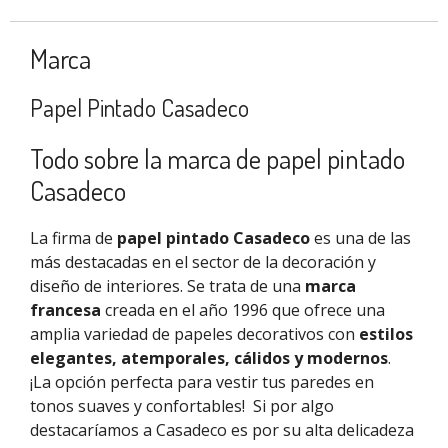
Marca
Papel Pintado Casadeco
Todo sobre la marca de papel pintado
Casadeco
La firma de
papel pintado Casadeco
es una de las
más destacadas en el sector de la decoración y
diseño de interiores. Se trata de una
marca
francesa
creada en el año 1996 que ofrece una
amplia variedad de papeles decorativos con
estilos
elegantes, atemporales, cálidos y modernos
.
¡La opción perfecta para vestir tus paredes en
tonos suaves y confortables!
Si por algo
destacaríamos a
Casadeco
es por su alta delicadeza