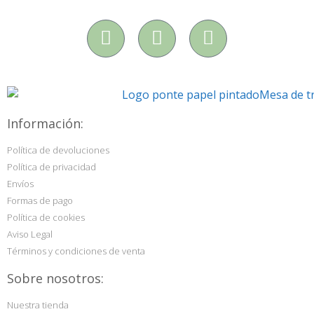
Información:
Política de devoluciones
Política de privacidad
Envíos
Formas de pago
Política de cookies
Aviso Legal
Términos y condiciones de venta
Sobre nosotros:
Nuestra tienda