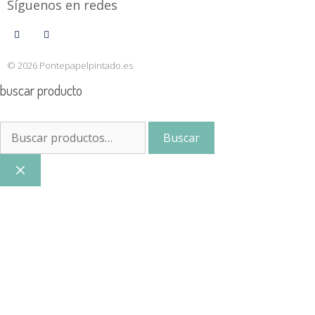
Síguenos en redes
© 2026 Pontepapelpintado.es
buscar producto
Buscar