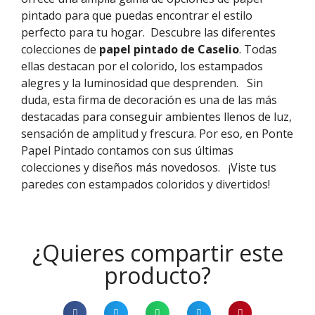
pintado para que puedas encontrar el estilo
perfecto para tu hogar.
Descubre las diferentes
colecciones de
papel pintado de Caselio
. Todas
ellas destacan por el colorido, los estampados
alegres y la luminosidad que desprenden.
Sin
duda, esta firma de decoración es una de las más
destacadas para conseguir ambientes llenos de luz,
sensación de amplitud y frescura. Por eso, en Ponte
Papel Pintado contamos con sus últimas
colecciones y diseños más novedosos.
¡Viste tus
paredes con estampados coloridos y divertidos!
¿Quieres compartir este
producto?