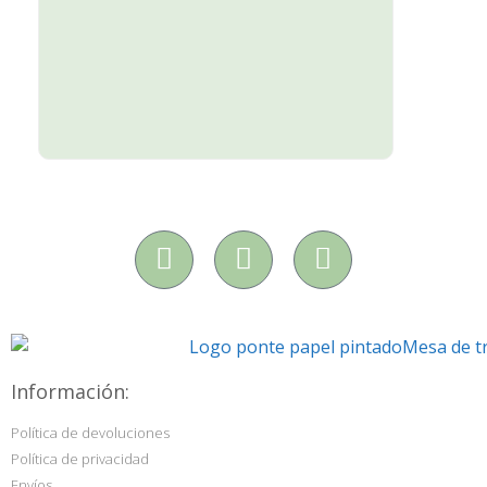
Información:
Política de devoluciones
Política de privacidad
Envíos