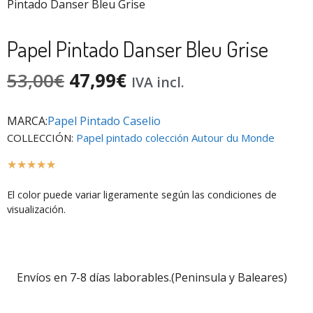
Pintado Danser Bleu Grise
Papel Pintado Danser Bleu Grise
53,00
€
47,99
€
IVA incl.
MARCA:
Papel Pintado Caselio
COLLECCIÓN:
Papel pintado colección Autour du Monde
☆
☆
☆
☆
☆
El color puede variar ligeramente según las condiciones de
visualización.
Envíos en 7-8 días laborables.(Peninsula y Baleares)