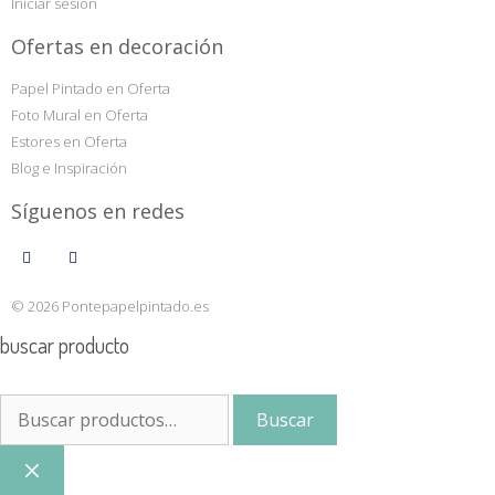
Iniciar sesión
Ofertas en decoración
Papel Pintado en Oferta
Foto Mural en Oferta
Estores en Oferta
Blog e Inspiración
Síguenos en redes
© 2026 Pontepapelpintado.es
buscar producto
Buscar