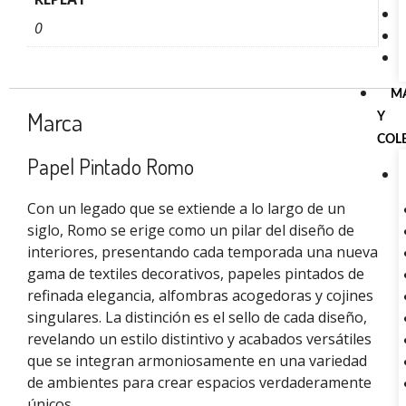
0
M
Marca
Y
COL
Papel Pintado Romo
Con un legado que se extiende a lo largo de un
siglo, Romo se erige como un pilar del diseño de
interiores, presentando cada temporada una nueva
gama de textiles decorativos, papeles pintados de
refinada elegancia, alfombras acogedoras y cojines
singulares. La distinción es el sello de cada diseño,
revelando un estilo distintivo y acabados versátiles
que se integran armoniosamente en una variedad
de ambientes para crear espacios verdaderamente
únicos.