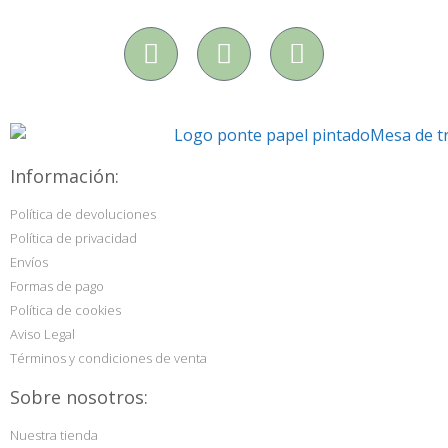
Información:
Política de devoluciones
Política de privacidad
Envíos
Formas de pago
Política de cookies
Aviso Legal
Términos y condiciones de venta
Sobre nosotros:
Nuestra tienda