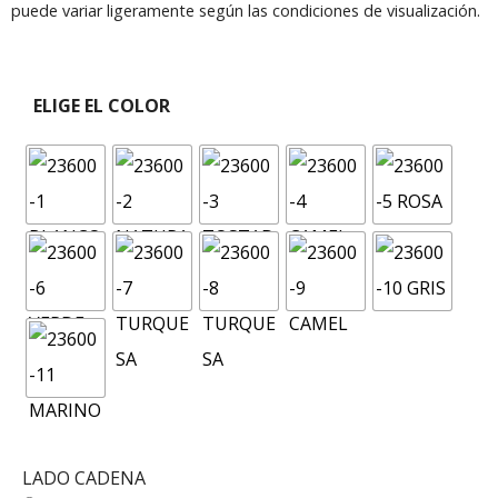
puede variar ligeramente según las condiciones de visualización.
ELIGE EL COLOR
LADO CADENA