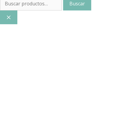
Buscar