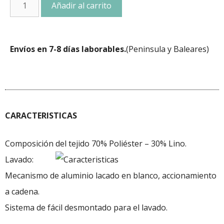
Añadir al carrito
Envíos en 7-8 días laborables.
(Peninsula y Baleares)
CARACTERISTICAS
Composición del tejido 70% Poliéster – 30% Lino.
Lavado:
Mecanismo de aluminio lacado en blanco, accionamiento
a cadena.
Sistema de fácil desmontado para el lavado.