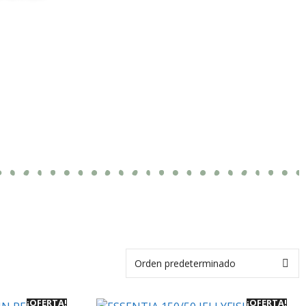
¡OFERTA!
¡OFERTA!