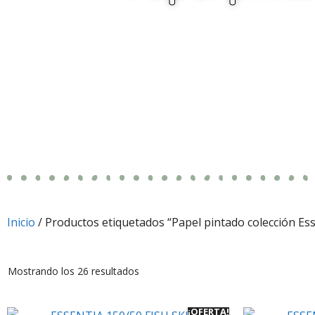
Inicio
/ Productos etiquetados “Papel pintado colección Ess
Mostrando los 26 resultados
¡OFERTA!