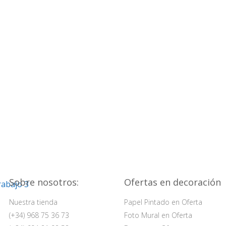
Sobre nosotros:
Ofertas en decoración
Nuestra tienda
Papel Pintado en Oferta
(+34) 968 75 36 73
Foto Mural en Oferta