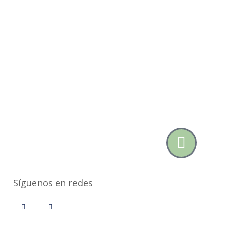
Síguenos en redes