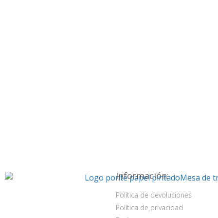
Información:
Política de devoluciones
Política de privacidad