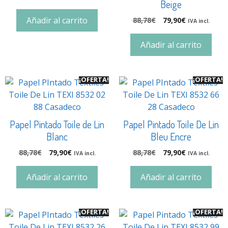
Beige
Añadir al carrito
88,78
€
79,90
€
IVA incl.
Añadir al carrito
¡OFERTA!
¡OFERTA!
Papel Pintado Toile de Lin
Papel Pintado Toile De Lin
Blanc
Bleu Encre
88,78
€
79,90
€
88,78
€
79,90
€
IVA incl.
IVA incl.
Añadir al carrito
Añadir al carrito
¡OFERTA!
¡OFERTA!