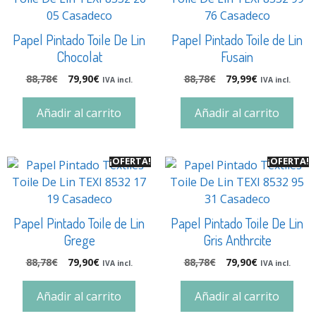
Papel Pintado Toile De Lin
Papel Pintado Toile de Lin
Chocolat
Fusain
88,78
€
79,90
€
88,78
€
79,99
€
IVA incl.
IVA incl.
Añadir al carrito
Añadir al carrito
¡OFERTA!
¡OFERTA!
Papel Pintado Toile de Lin
Papel Pintado Toile De Lin
Grege
Gris Anthrcite
88,78
€
79,90
€
88,78
€
79,90
€
IVA incl.
IVA incl.
Añadir al carrito
Añadir al carrito