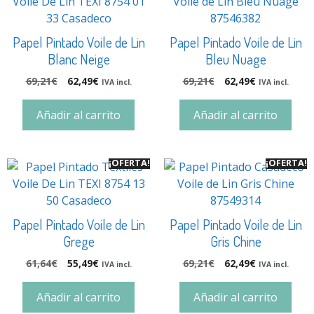
Papel Pintado Voile de Lin
Papel Pintado Voile de Lin
Blanc Neige
Bleu Nuage
69,21
€
62,49
€
69,21
€
62,49
€
IVA incl.
IVA incl.
Añadir al carrito
Añadir al carrito
¡OFERTA!
¡OFERTA!
Papel Pintado Voile de Lin
Papel Pintado Voile de Lin
Grege
Gris Chine
61,64
€
55,49
€
69,21
€
62,49
€
IVA incl.
IVA incl.
Añadir al carrito
Añadir al carrito