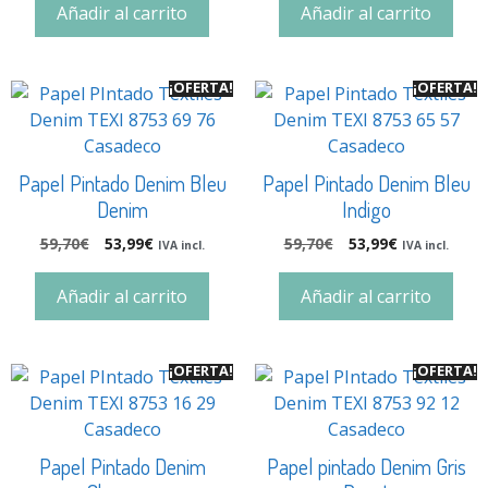
Añadir al carrito
Añadir al carrito
¡OFERTA!
¡OFERTA!
Papel Pintado Denim Bleu
Papel Pintado Denim Bleu
Denim
Indigo
59,70
€
53,99
€
59,70
€
53,99
€
IVA incl.
IVA incl.
Añadir al carrito
Añadir al carrito
¡OFERTA!
¡OFERTA!
Papel Pintado Denim
Papel pintado Denim Gris