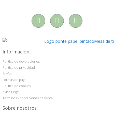
Información:
Política de devoluciones
Política de privacidad
Envíos
Formas de pago
Política de cookies
Aviso Legal
Términos y condiciones de venta
Sobre nosotros: