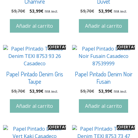
Chamvre
Duvet
59,70
€
53,99
€
59,70
€
53,99
€
IVA incl.
IVA incl.
Añadir al carrito
Añadir al carrito
¡OFERTA!
¡OFERTA!
Papel Pintado Denim Gris
Papel Pintado Denim Noir
Taupe
Fusain
59,70
€
53,99
€
59,70
€
53,99
€
IVA incl.
IVA incl.
Añadir al carrito
Añadir al carrito
¡OFERTA!
¡OFERTA!