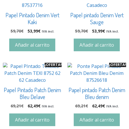
Papel Pintado Denim Vert
Papel pintado Denim Vert
Kaki
Sauge
59,70
€
53,99
€
59,70
€
53,99
€
IVA incl.
IVA incl.
Añadir al carrito
Añadir al carrito
¡OFERTA!
¡OFERTA!
Papel Pintado Patch Denim
Papel pintado Patch Denim
Bleu Delave
Bleu denim
69,21
€
62,49
€
69,21
€
62,49
€
IVA incl.
IVA incl.
Añadir al carrito
Añadir al carrito