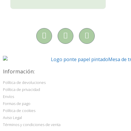
Información:
Política de devoluciones
Política de privacidad
Envíos
Formas de pago
Política de cookies
Aviso Legal
Términos y condiciones de venta