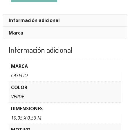
Información adicional
Marca
Información adicional
MARCA
CASELIO
COLOR
VERDE
DIMENSIONES
10,05 X 0,53 M
MOTIVO