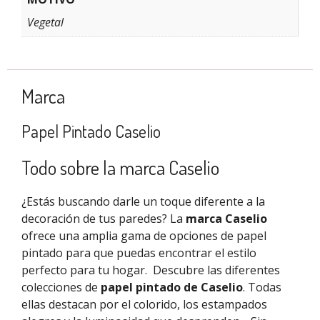
Vegetal
Marca
Papel Pintado Caselio
Todo sobre la marca Caselio
¿Estás buscando darle un toque diferente a la
decoración de tus paredes? La
marca Caselio
ofrece una amplia gama de opciones de papel
pintado para que puedas encontrar el estilo
perfecto para tu hogar.
Descubre las diferentes
colecciones de
papel pintado de Caselio
. Todas
ellas destacan por el colorido, los estampados