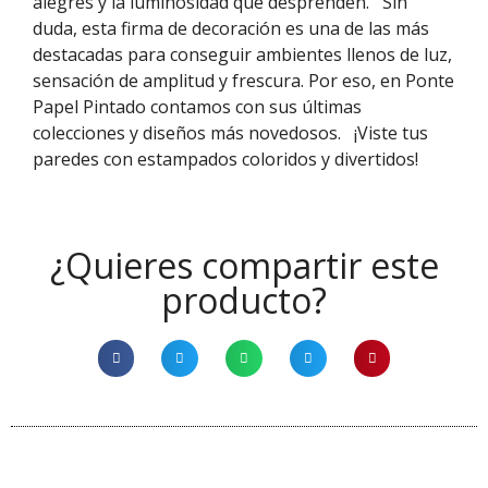
alegres y la luminosidad que desprenden.
Sin
duda, esta firma de decoración es una de las más
destacadas para conseguir ambientes llenos de luz,
sensación de amplitud y frescura. Por eso, en Ponte
Papel Pintado contamos con sus últimas
colecciones y diseños más novedosos.
¡Viste tus
paredes con estampados coloridos y divertidos!
¿Quieres compartir este
producto?