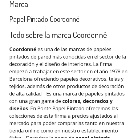
Marca
Papel Pintado Coordonné
Todo sobre la marca Coordonné
Coordonné
es una de las marcas de papeles
pintados de pared más conocidas en el sector de la
decoración y el diseño de interiores. La firma
empezó a trabajar en este sector en el año 1978 en
Barcelona ofreciendo papeles decorativos, telas y
tejidos, además de otros productos de decoración
de alta calidad.
Es una marca de papeles pintados
con una gran gama de
colores, decorados y
diseños
. En Ponte Papel Pintado ofrecemos las
colecciones de esta firma a precios ajustados al
mercado para poder comprarlas tanto en nuestra
tienda online como en nuestro establecimiento