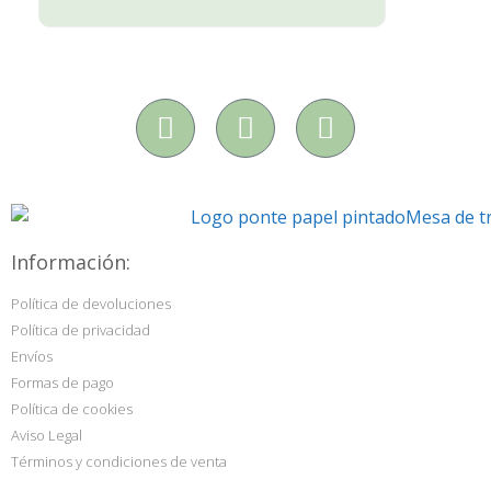
Información:
Política de devoluciones
Política de privacidad
Envíos
Formas de pago
Política de cookies
Aviso Legal
Términos y condiciones de venta