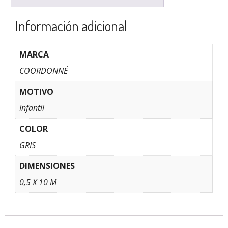
Información adicional
MARCA
COORDONNÉ
MOTIVO
Infantil
COLOR
GRIS
DIMENSIONES
0,5 X 10 M