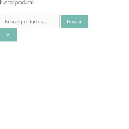
buscar producto
Buscar