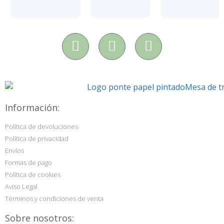
Información:
Política de devoluciones
Política de privacidad
Envíos
Formas de pago
Política de cookies
Aviso Legal
Términos y condiciones de venta
Sobre nosotros: