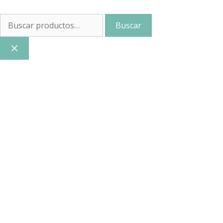
Buscar