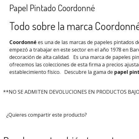
Papel Pintado Coordonné
Todo sobre la marca Coordonn
Coordonné
es una de las marcas de papeles pintados de
empezó a trabajar en este sector en el año 1978 en Bar
decoración de alta calidad.
Es una marca de papeles pi
ofrecemos las colecciones de esta firma a precios ajus
establecimiento físico.
Descubre la gama de
papel pin
**NO SE ADMITEN DEVOLUCIONES EN PRODUCTOS BAJO
¿Quieres compartir este producto?