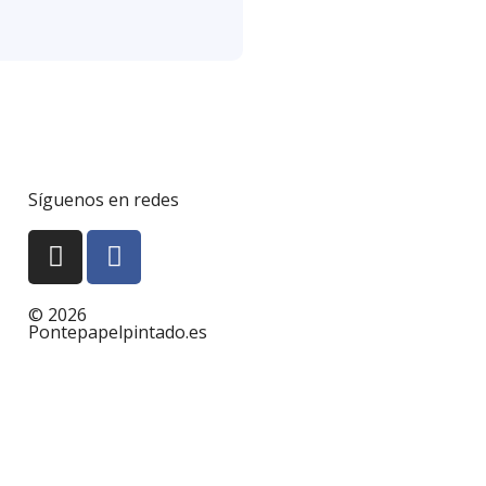
Síguenos en redes
© 2026
Pontepapelpintado.es