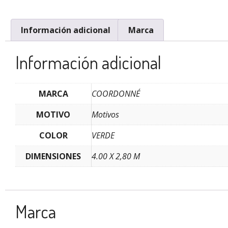
Información adicional
Marca
Información adicional
MARCA
COORDONNÉ
MOTIVO
Motivos
COLOR
VERDE
DIMENSIONES
4.00 X 2,80 M
Marca