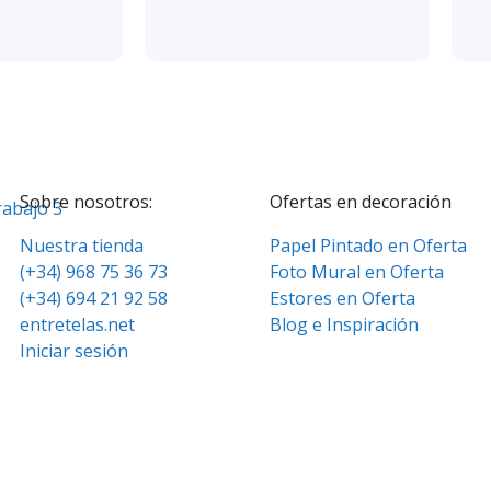
Sobre nosotros:
Ofertas en decoración
Nuestra tienda
Papel Pintado en Oferta
(+34) 968 75 36 73
Foto Mural en Oferta
(+34) 694 21 92 58
Estores en Oferta
entretelas.net
Blog e Inspiración
Iniciar sesión