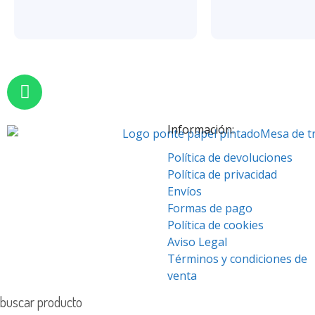
Información:
Política de devoluciones
Política de privacidad
Envíos
Formas de pago
Política de cookies
Aviso Legal
Términos y condiciones de
venta
buscar producto