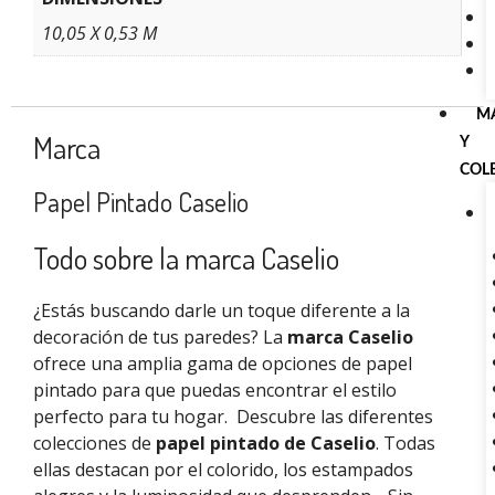
10,05 X 0,53 M
M
Marca
Y
COL
Papel Pintado Caselio
Todo sobre la marca Caselio
¿Estás buscando darle un toque diferente a la
decoración de tus paredes? La
marca Caselio
ofrece una amplia gama de opciones de papel
pintado para que puedas encontrar el estilo
perfecto para tu hogar.
Descubre las diferentes
colecciones de
papel pintado de Caselio
. Todas
ellas destacan por el colorido, los estampados