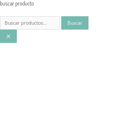
buscar producto
Buscar