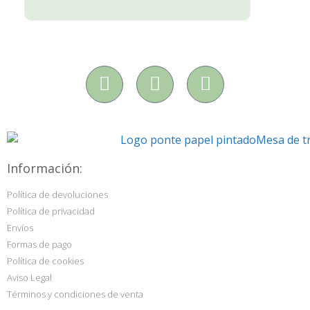
Información:
Política de devoluciones
Política de privacidad
Envíos
Formas de pago
Política de cookies
Aviso Legal
Términos y condiciones de venta