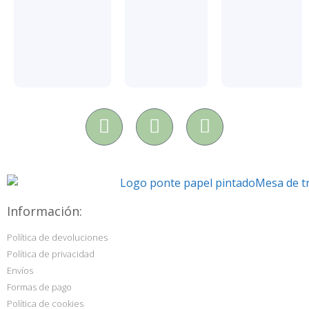
Información:
Política de devoluciones
Política de privacidad
Envíos
Formas de pago
Política de cookies