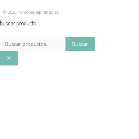
© 2026 Pontepapelpintado.es
buscar producto
Buscar