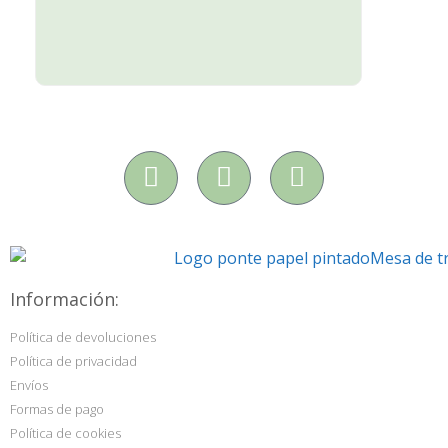
Información:
Política de devoluciones
Política de privacidad
Envíos
Formas de pago
Política de cookies