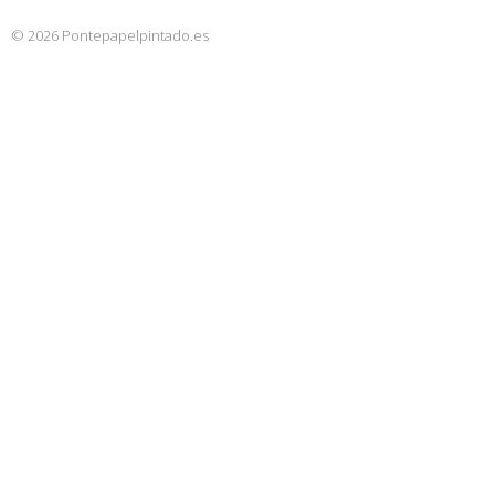
© 2026 Pontepapelpintado.es