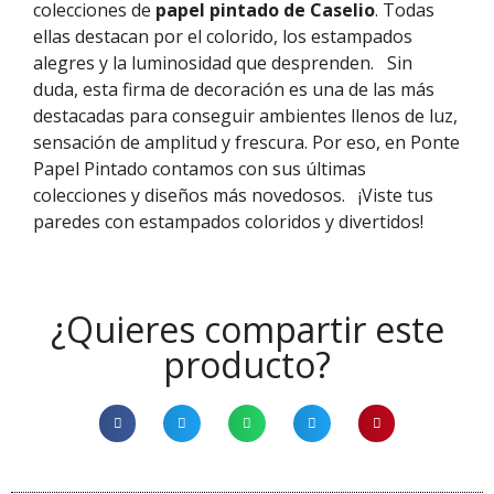
colecciones de
papel pintado de Caselio
. Todas
ellas destacan por el colorido, los estampados
alegres y la luminosidad que desprenden.
Sin
duda, esta firma de decoración es una de las más
destacadas para conseguir ambientes llenos de luz,
sensación de amplitud y frescura. Por eso, en Ponte
Papel Pintado contamos con sus últimas
colecciones y diseños más novedosos.
¡Viste tus
paredes con estampados coloridos y divertidos!
¿Quieres compartir este
producto?