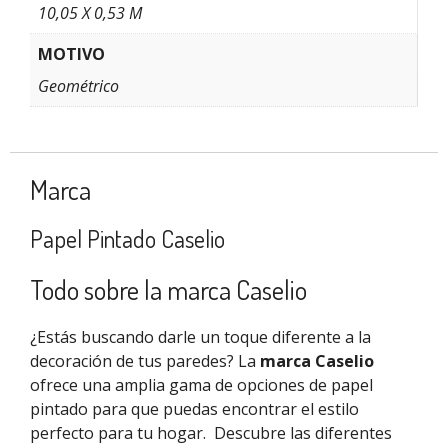
10,05 X 0,53 M
MOTIVO
Geométrico
Marca
Papel Pintado Caselio
Todo sobre la marca Caselio
¿Estás buscando darle un toque diferente a la
decoración de tus paredes? La
marca Caselio
ofrece una amplia gama de opciones de papel
pintado para que puedas encontrar el estilo
perfecto para tu hogar.
Descubre las diferentes