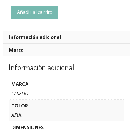
Añadir al carrito
Información adicional
Marca
Información adicional
MARCA
CASELIO
COLOR
AZUL
DIMENSIONES