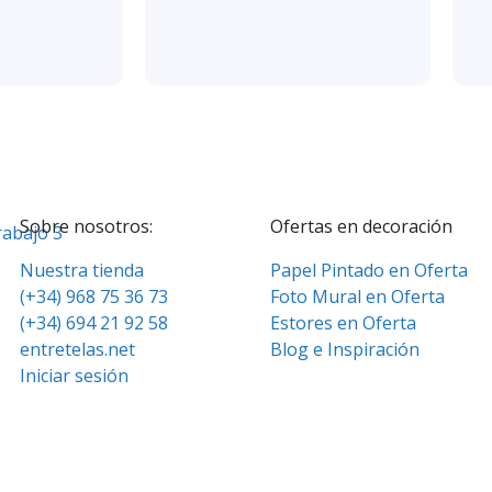
Sobre nosotros:
Ofertas en decoración
Nuestra tienda
Papel Pintado en Oferta
(+34) 968 75 36 73
Foto Mural en Oferta
(+34) 694 21 92 58
Estores en Oferta
entretelas.net
Blog e Inspiración
Iniciar sesión