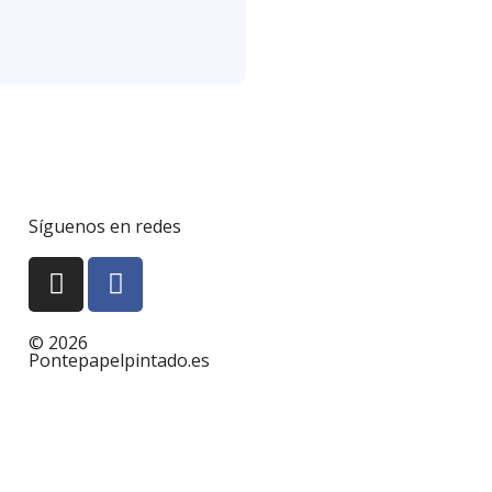
Síguenos en redes
© 2026
Pontepapelpintado.es