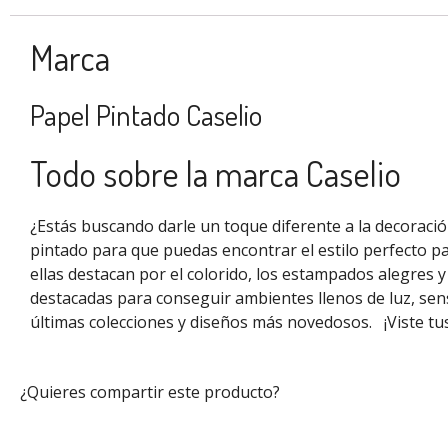
Marca
Papel Pintado Caselio
Todo sobre la marca Caselio
¿Estás buscando darle un toque diferente a la decoraci
pintado para que puedas encontrar el estilo perfecto pa
ellas destacan por el colorido, los estampados alegres 
destacadas para conseguir ambientes llenos de luz, sen
últimas colecciones y diseños más novedosos.
¡Viste t
¿Quieres compartir este producto?