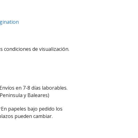
gination
s condiciones de visualización.
Envíos en 7-8 días laborables.
(Peninsula y Baleares)
*En papeles bajo pedido los
plazos pueden cambiar.