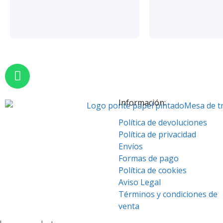
Información:
Política de devoluciones
Política de privacidad
Envíos
Formas de pago
Política de cookies
Aviso Legal
Términos y condiciones de
venta