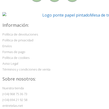
Información:
Política de devoluciones
Política de privacidad
Envíos
Formas de pago
Política de cookies
Aviso Legal
Términos y condiciones de venta
Sobre nosotros:
Nuestra tienda
(+34) 968 75 36 73
(+34) 694 21 92 58
entretelas.net