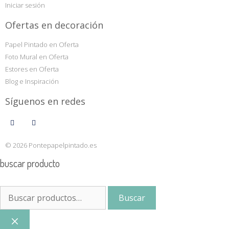
Iniciar sesión
Ofertas en decoración
Papel Pintado en Oferta
Foto Mural en Oferta
Estores en Oferta
Blog e Inspiración
Síguenos en redes
© 2026 Pontepapelpintado.es
buscar producto
Buscar