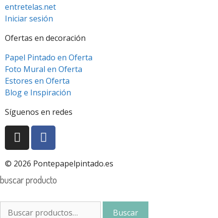
entretelas.net
Iniciar sesión
Ofertas en decoración
Papel Pintado en Oferta
Foto Mural en Oferta
Estores en Oferta
Blog e Inspiración
Síguenos en redes
© 2026 Pontepapelpintado.es
buscar producto
Buscar