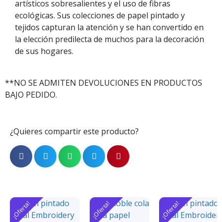
artísticos sobresalientes y el uso de fibras
ecológicas. Sus colecciones de papel pintado y
tejidos capturan la atención y se han convertido en
la elección predilecta de muchos para la decoración
de sus hogares.
**NO SE ADMITEN DEVOLUCIONES EN PRODUCTOS
BAJO PEDIDO.
¿Quieres compartir este producto?
¡Oferta!
¡Oferta!
¡Oferta!