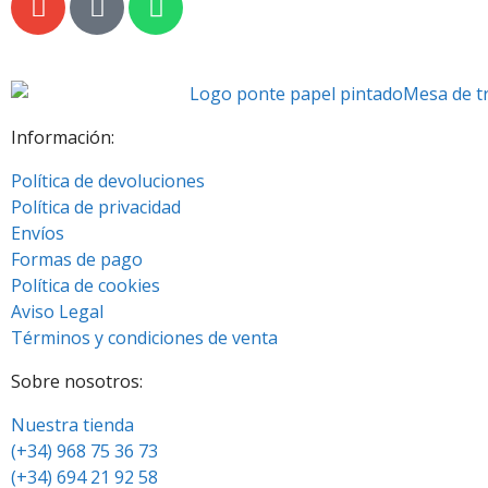
Información:
Política de devoluciones
Política de privacidad
Envíos
Formas de pago
Política de cookies
Aviso Legal
Términos y condiciones de venta
Sobre nosotros:
Nuestra tienda
(+34) 968 75 36 73
(+34) 694 21 92 58