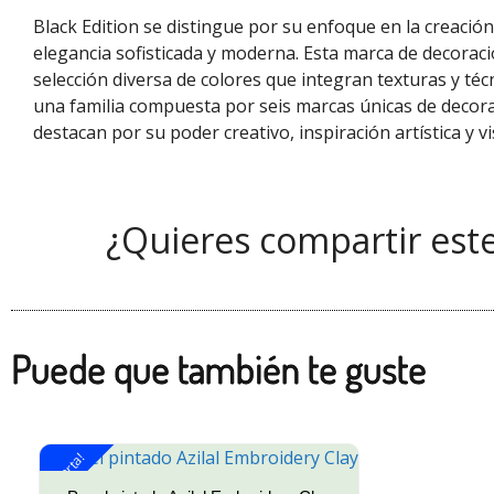
Black Edition se distingue por su enfoque en la creació
elegancia sofisticada y moderna. Esta marca de decoraci
selección diversa de colores que integran texturas y 
una familia compuesta por seis marcas únicas de decorac
destacan por su poder creativo, inspiración artística y vi
¿Quieres compartir est
Puede que también te guste
¡Oferta!