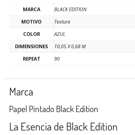
MARCA
BLACK EDITION
MOTIVO
Textura
COLOR
AZUL
DIMENSIONES
10,05 X 0,68 M
REPEAT
90
Marca
Papel Pintado Black Edition
La Esencia de Black Edition