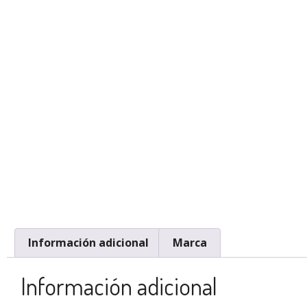
Información adicional
Marca
Información adicional