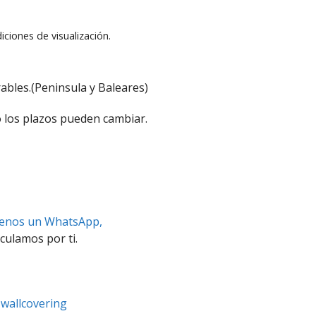
iciones de visualización.
ables.(Peninsula y Baleares)
 los plazos pueden cambiar.
benos un WhatsApp,
culamos por ti.
 wallcovering