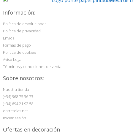
Información:
Política de devoluciones
Política de privacidad
Envíos
Formas de pago
Política de cookies
Aviso Legal
Términos y condiciones de venta
Sobre nosotros:
Nuestra tienda
(+34) 968 75 36 73
(+34) 694 21 92 58
entretelas.net
Iniciar sesión
Ofertas en decoración