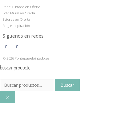
Papel Pintado en Oferta
Foto Mural en Oferta
Estores en Oferta
Blog e Inspiración
Síguenos en redes
© 2026 Pontepapelpintado.es
buscar producto
Buscar