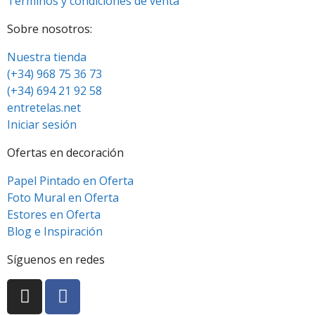
Términos y condiciones de venta
Sobre nosotros:
Nuestra tienda
(+34) 968 75 36 73
(+34) 694 21 92 58
entretelas.net
Iniciar sesión
Ofertas en decoración
Papel Pintado en Oferta
Foto Mural en Oferta
Estores en Oferta
Blog e Inspiración
Síguenos en redes