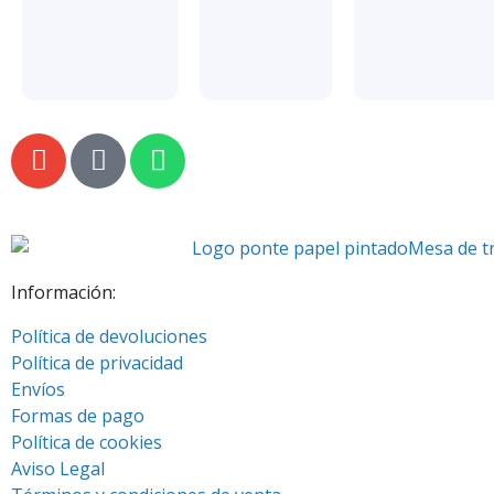
Información:
Política de devoluciones
Política de privacidad
Envíos
Formas de pago
Política de cookies
Aviso Legal