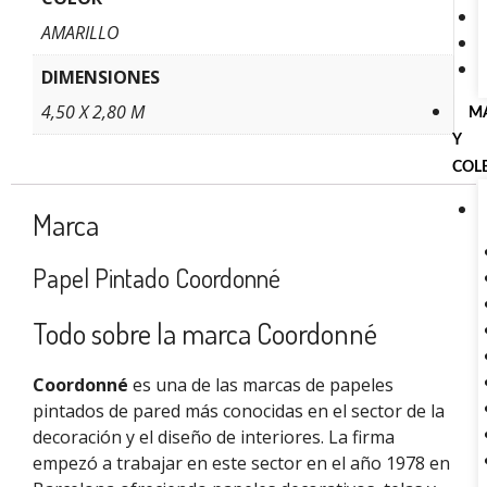
AMARILLO
DIMENSIONES
4,50 X 2,80 M
M
Y
COL
Marca
Papel Pintado Coordonné
Todo sobre la marca Coordonné
Coordonné
es una de las marcas de papeles
pintados de pared más conocidas en el sector de la
decoración y el diseño de interiores. La firma
empezó a trabajar en este sector en el año 1978 en