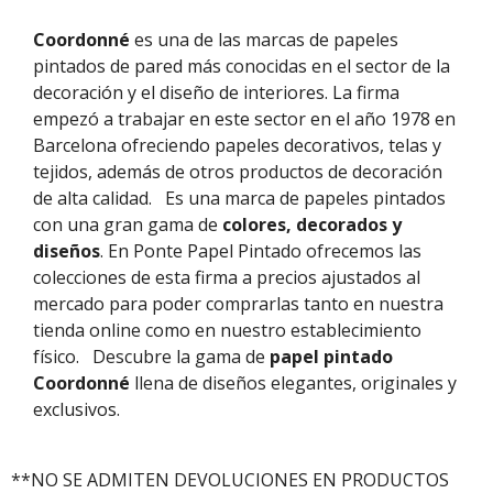
Coordonné
es una de las marcas de papeles
pintados de pared más conocidas en el sector de la
decoración y el diseño de interiores. La firma
empezó a trabajar en este sector en el año 1978 en
Barcelona ofreciendo papeles decorativos, telas y
tejidos, además de otros productos de decoración
de alta calidad.
Es una marca de papeles pintados
con una gran gama de
colores, decorados y
diseños
. En Ponte Papel Pintado ofrecemos las
colecciones de esta firma a precios ajustados al
mercado para poder comprarlas tanto en nuestra
tienda online como en nuestro establecimiento
físico.
Descubre la gama de
papel pintado
Coordonné
llena de diseños elegantes, originales y
exclusivos.
**NO SE ADMITEN DEVOLUCIONES EN PRODUCTOS