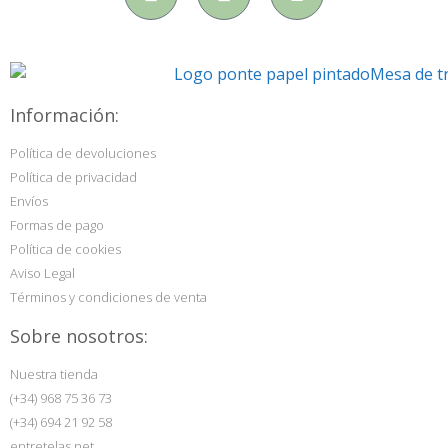
Información:
Política de devoluciones
Política de privacidad
Envíos
Formas de pago
Política de cookies
Aviso Legal
Términos y condiciones de venta
Sobre nosotros:
Nuestra tienda
(+34) 968 75 36 73
(+34) 694 21 92 58
entretelas.net