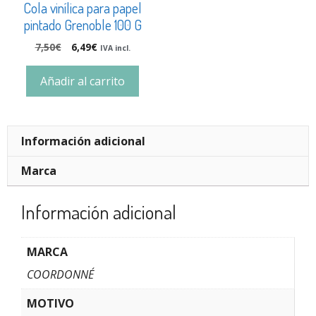
Cola vinílica para papel
pintado Grenoble 100 G
7,50
€
6,49
€
IVA incl.
Añadir al carrito
Información adicional
Marca
Información adicional
MARCA
COORDONNÉ
MOTIVO