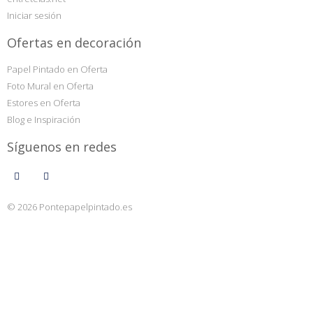
Iniciar sesión
Ofertas en decoración
Papel Pintado en Oferta
Foto Mural en Oferta
Estores en Oferta
Blog e Inspiración
Síguenos en redes
© 2026 Pontepapelpintado.es