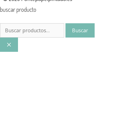
buscar producto
Buscar