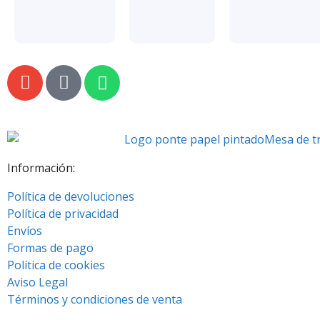
Información:
Política de devoluciones
Política de privacidad
Envíos
Formas de pago
Política de cookies
Aviso Legal
Términos y condiciones de venta