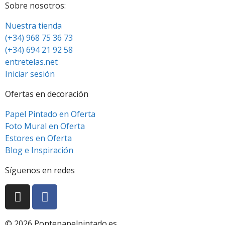
Sobre nosotros:
Nuestra tienda
(+34) 968 75 36 73
(+34) 694 21 92 58
entretelas.net
Iniciar sesión
Ofertas en decoración
Papel Pintado en Oferta
Foto Mural en Oferta
Estores en Oferta
Blog e Inspiración
Síguenos en redes
© 2026 Pontepapelpintado.es