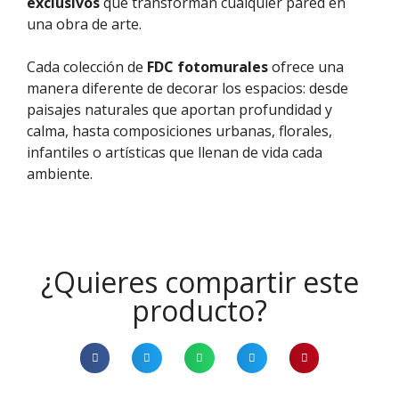
exclusivos
que transforman cualquier pared en
una obra de arte.
Cada colección de
FDC fotomurales
ofrece una
manera diferente de decorar los espacios: desde
paisajes naturales que aportan profundidad y
calma, hasta composiciones urbanas, florales,
infantiles o artísticas que llenan de vida cada
ambiente.
¿Quieres compartir este
producto?