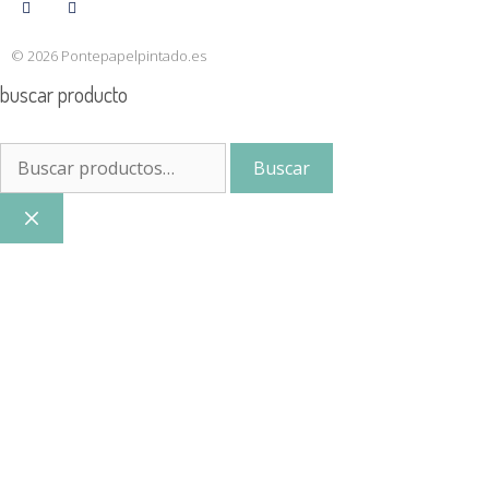
© 2026 Pontepapelpintado.es
buscar producto
Buscar