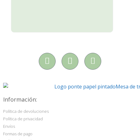
Información:
Política de devoluciones
Política de privacidad
Envíos
Formas de pago