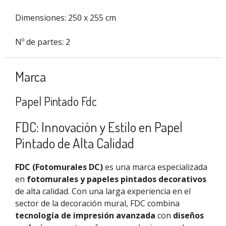
Dimensiones: 250 x 255 cm
Nº de partes: 2
Marca
Papel Pintado Fdc
FDC: Innovación y Estilo en Papel
Pintado de Alta Calidad
FDC (Fotomurales DC)
es una marca especializada
en
fotomurales y papeles pintados decorativos
de alta calidad. Con una larga experiencia en el
sector de la decoración mural, FDC combina
tecnología de impresión avanzada
con
diseños