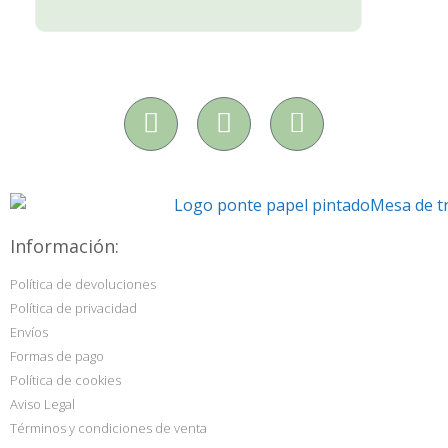
Información:
Política de devoluciones
Política de privacidad
Envíos
Formas de pago
Política de cookies
Aviso Legal
Términos y condiciones de venta