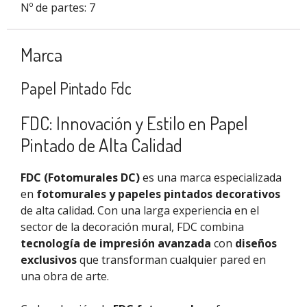
Nº de partes: 7
Marca
Papel Pintado Fdc
FDC: Innovación y Estilo en Papel
Pintado de Alta Calidad
FDC (Fotomurales DC)
es una marca especializada
en
fotomurales y papeles pintados decorativos
de alta calidad. Con una larga experiencia en el
sector de la decoración mural, FDC combina
tecnología de impresión avanzada
con
diseños
exclusivos
que transforman cualquier pared en
una obra de arte.