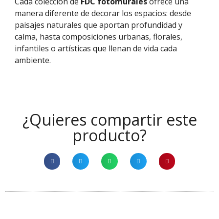
Cada colección de
FDC fotomurales
ofrece una
manera diferente de decorar los espacios: desde
paisajes naturales que aportan profundidad y
calma, hasta composiciones urbanas, florales,
infantiles o artísticas que llenan de vida cada
ambiente.
¿Quieres compartir este
producto?