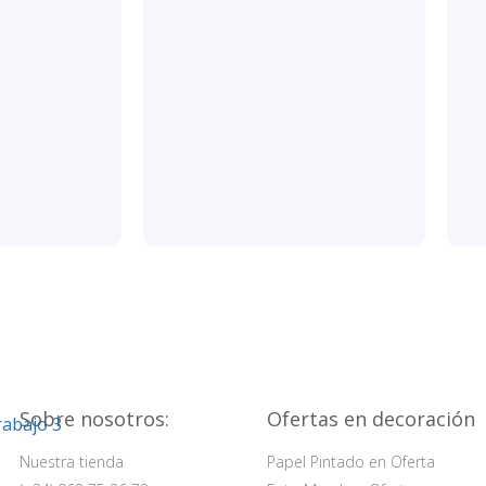
Sobre nosotros:
Ofertas en decoración
Nuestra tienda
Papel Pintado en Oferta