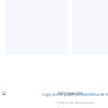
Información:
Política de devoluciones