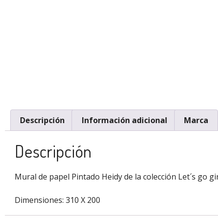
Descripción
Información adicional
Marca
Descripción
Mural de papel Pintado Heidy de la colección Let´s go gir
Dimensiones: 310 X 200