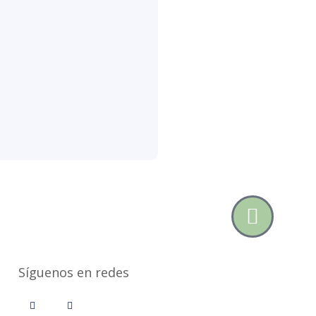
Síguenos en redes