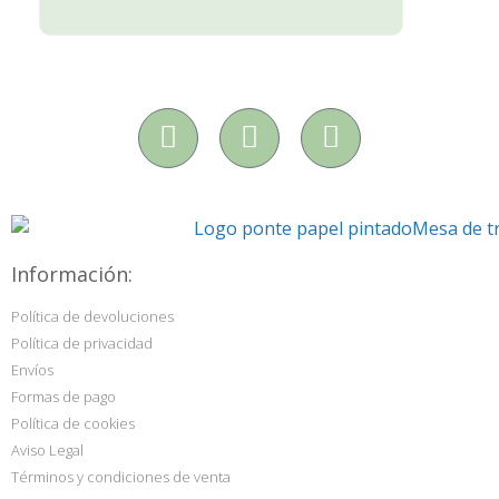
Información:
Política de devoluciones
Política de privacidad
Envíos
Formas de pago
Política de cookies
Aviso Legal
Términos y condiciones de venta