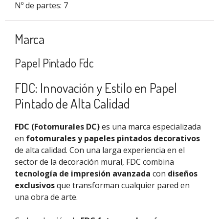
Nº de partes: 7
Marca
Papel Pintado Fdc
FDC: Innovación y Estilo en Papel
Pintado de Alta Calidad
FDC (Fotomurales DC)
es una marca especializada
en
fotomurales y papeles pintados decorativos
de alta calidad. Con una larga experiencia en el
sector de la decoración mural, FDC combina
tecnología de impresión avanzada
con
diseños
exclusivos
que transforman cualquier pared en
una obra de arte.