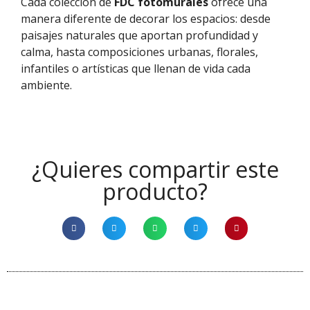
Cada colección de
FDC fotomurales
ofrece una
manera diferente de decorar los espacios: desde
paisajes naturales que aportan profundidad y
calma, hasta composiciones urbanas, florales,
infantiles o artísticas que llenan de vida cada
ambiente.
¿Quieres compartir este
producto?