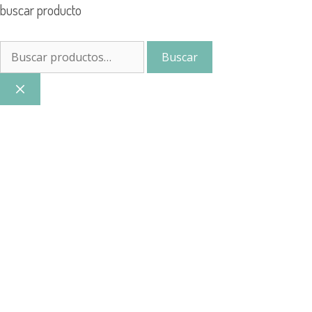
buscar producto
Buscar