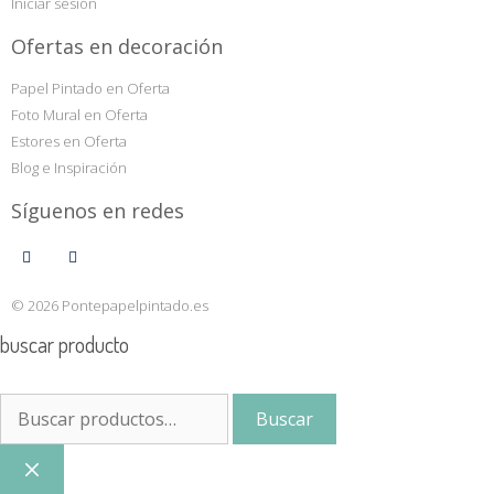
Iniciar sesión
Ofertas en decoración
Papel Pintado en Oferta
Foto Mural en Oferta
Estores en Oferta
Blog e Inspiración
Síguenos en redes
© 2026 Pontepapelpintado.es
buscar producto
Buscar