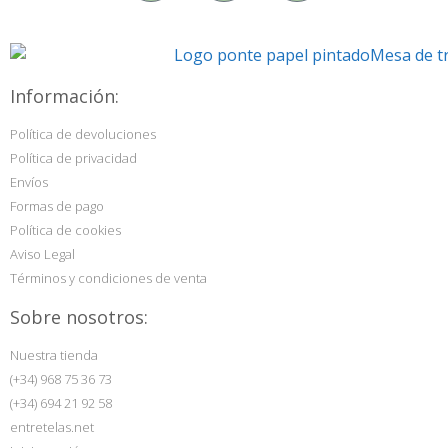
Información:
Política de devoluciones
Política de privacidad
Envíos
Formas de pago
Política de cookies
Aviso Legal
Términos y condiciones de venta
Sobre nosotros:
Nuestra tienda
(+34) 968 75 36 73
(+34) 694 21 92 58
entretelas.net