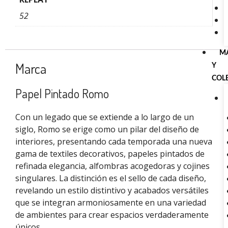
52
M
Marca
Y
COL
Papel Pintado Romo
Con un legado que se extiende a lo largo de un
siglo, Romo se erige como un pilar del diseño de
interiores, presentando cada temporada una nueva
gama de textiles decorativos, papeles pintados de
refinada elegancia, alfombras acogedoras y cojines
singulares. La distinción es el sello de cada diseño,
revelando un estilo distintivo y acabados versátiles
que se integran armoniosamente en una variedad
de ambientes para crear espacios verdaderamente
únicos.