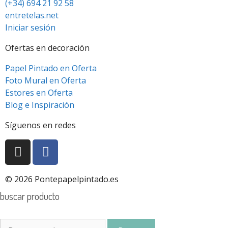
(+34) 694 21 92 58
entretelas.net
Iniciar sesión
Ofertas en decoración
Papel Pintado en Oferta
Foto Mural en Oferta
Estores en Oferta
Blog e Inspiración
Síguenos en redes
© 2026 Pontepapelpintado.es
buscar producto