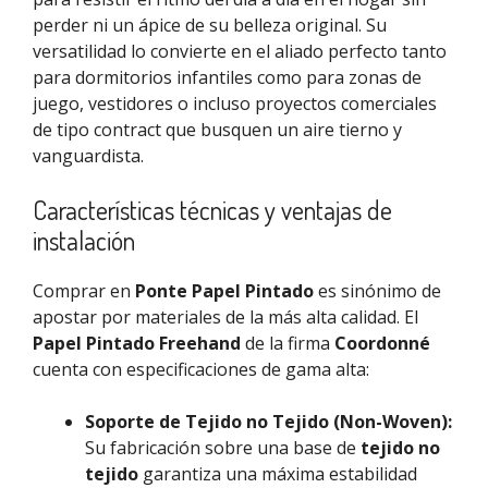
perder ni un ápice de su belleza original.
Su
versatilidad lo convierte en el aliado perfecto tanto
para dormitorios infantiles como para zonas de
juego, vestidores o incluso proyectos comerciales
de tipo contract que busquen un aire tierno y
vanguardista.
Características técnicas y ventajas de
instalación
Comprar en
Ponte Papel Pintado
es sinónimo de
apostar por materiales de la más alta calidad. El
Papel Pintado Freehand
de la firma
Coordonné
cuenta con especificaciones de gama alta:
Soporte de Tejido no Tejido (Non-Woven):
Su fabricación sobre una base de
tejido no
tejido
garantiza una máxima estabilidad