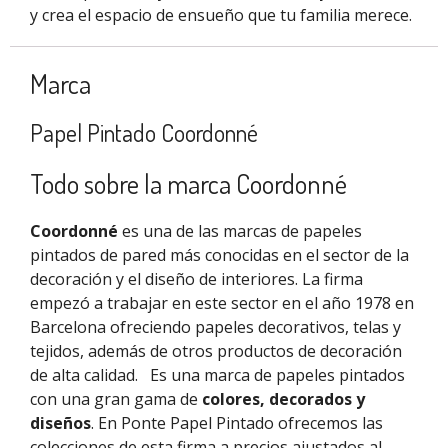
y crea el espacio de ensueño que tu familia merece.
Marca
Papel Pintado Coordonné
Todo sobre la marca Coordonné
Coordonné
es una de las marcas de papeles
pintados de pared más conocidas en el sector de la
decoración y el diseño de interiores. La firma
empezó a trabajar en este sector en el año 1978 en
Barcelona ofreciendo papeles decorativos, telas y
tejidos, además de otros productos de decoración
de alta calidad.
Es una marca de papeles pintados
con una gran gama de
colores, decorados y
diseños
. En Ponte Papel Pintado ofrecemos las
colecciones de esta firma a precios ajustados al