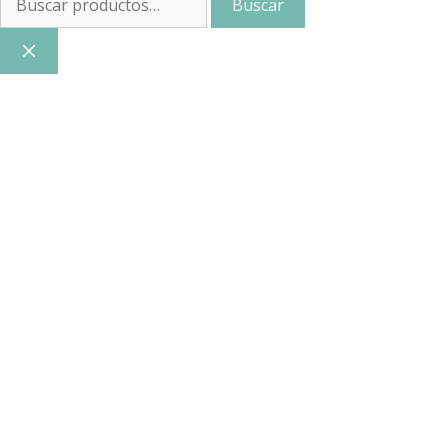
Buscar