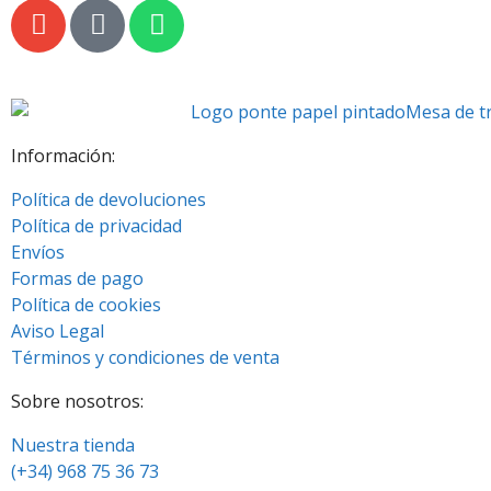
Información:
Política de devoluciones
Política de privacidad
Envíos
Formas de pago
Política de cookies
Aviso Legal
Términos y condiciones de venta
Sobre nosotros:
Nuestra tienda
(+34) 968 75 36 73