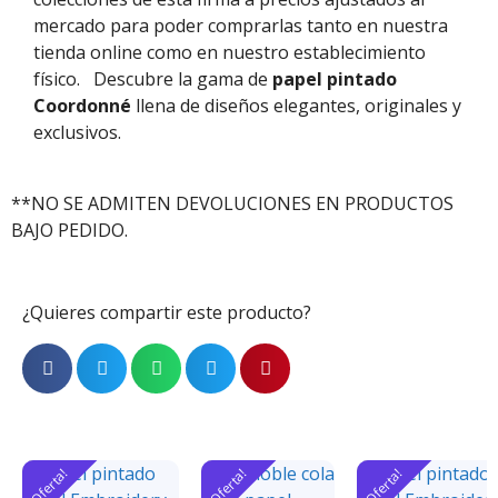
mercado para poder comprarlas tanto en nuestra
tienda online como en nuestro establecimiento
físico.
Descubre la gama de
papel pintado
Coordonné
llena de diseños elegantes, originales y
exclusivos.
**NO SE ADMITEN DEVOLUCIONES EN PRODUCTOS
BAJO PEDIDO.
¿Quieres compartir este producto?
¡Oferta!
¡Oferta!
¡Oferta!