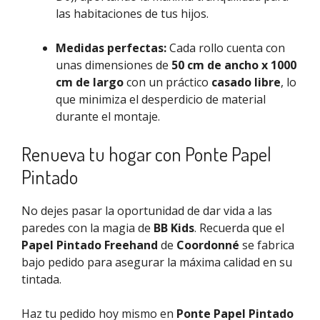
las habitaciones de tus hijos.
Medidas perfectas:
Cada rollo cuenta con
unas dimensiones de
50 cm de ancho x 1000
cm de largo
con un práctico
casado libre
, lo
que minimiza el desperdicio de material
durante el montaje.
Renueva tu hogar con Ponte Papel
Pintado
No dejes pasar la oportunidad de dar vida a las
paredes con la magia de
BB Kids
. Recuerda que el
Papel Pintado Freehand
de
Coordonné
se fabrica
bajo pedido para asegurar la máxima calidad en su
tintada.
Haz tu pedido hoy mismo en
Ponte Papel Pintado