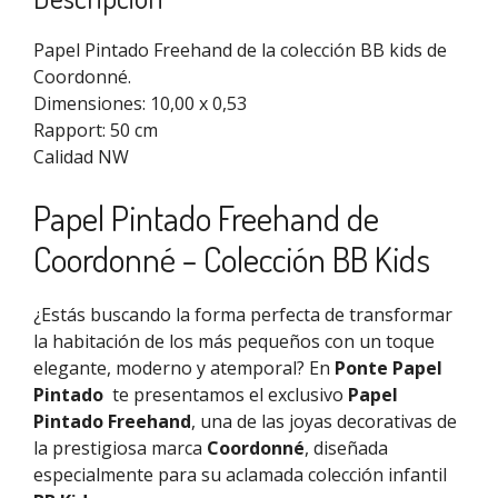
Papel Pintado Freehand de la colección BB kids de
Coordonné.
Dimensiones: 10,00 x 0,53
Rapport: 50 cm
Calidad NW
Papel Pintado Freehand de
Coordonné – Colección BB Kids
¿Estás buscando la forma perfecta de transformar
la habitación de los más pequeños con un toque
elegante, moderno y atemporal? En
Ponte Papel
Pintado
te presentamos el exclusivo
Papel
Pintado Freehand
, una de las joyas decorativas de
la prestigiosa marca
Coordonné
, diseñada
especialmente para su aclamada colección infantil