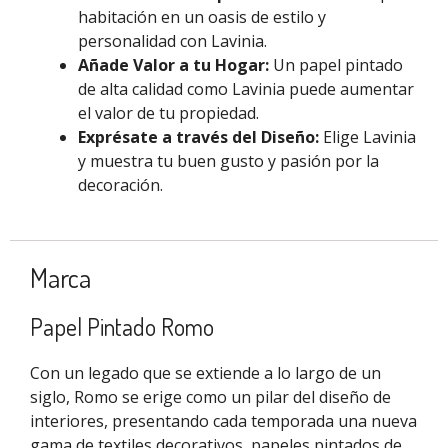
habitación en un oasis de estilo y
personalidad con Lavinia.
Añade Valor a tu Hogar:
Un papel pintado
de alta calidad como Lavinia puede aumentar
el valor de tu propiedad.
Exprésate a través del Diseño:
Elige Lavinia
y muestra tu buen gusto y pasión por la
decoración.
Marca
Papel Pintado Romo
Con un legado que se extiende a lo largo de un
siglo, Romo se erige como un pilar del diseño de
interiores, presentando cada temporada una nueva
gama de textiles decorativos, papeles pintados de