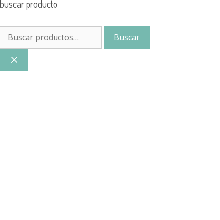
buscar producto
Buscar