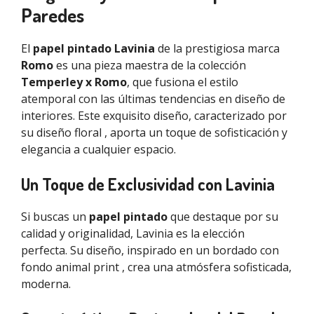
Paredes
El
papel pintado Lavinia
de la prestigiosa marca
Romo
es una pieza maestra de la colección
Temperley x Romo
, que fusiona el estilo
atemporal con las últimas tendencias en diseño de
interiores. Este exquisito diseño, caracterizado por
su diseño floral , aporta un toque de sofisticación y
elegancia a cualquier espacio.
Un Toque de Exclusividad con Lavinia
Si buscas un
papel pintado
que destaque por su
calidad y originalidad, Lavinia es la elección
perfecta. Su diseño, inspirado en un bordado con
fondo animal print , crea una atmósfera sofisticada,
moderna.