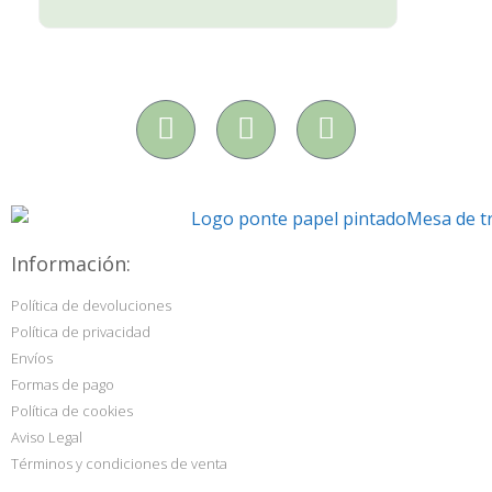
Información:
Política de devoluciones
Política de privacidad
Envíos
Formas de pago
Política de cookies
Aviso Legal
Términos y condiciones de venta