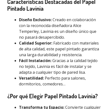
Características Destacadas del Papel
Pintado Lavinia
Diseño Exclusivo:
Creado en colaboración
con la reconocida diseñadora Alice
Temperley, Lavinia es un diseño único que
no pasará desapercibido.
Calidad Superior:
Fabricado con materiales
de alta calidad, este papel pintado garantiza
una larga durabilidad y resistencia.
Fácil Instalación:
Gracias a la calidad tejido
no tejido, Lavinia es fácil de instalar y se
adapta a cualquier tipo de pared lisa.
Versatilidad:
Perfecto para salones,
dormitorios, comedores…
¿Por qué Elegir Papel Pintado Lavinia?
Transforma tu Espacio:
Convierte cualquier