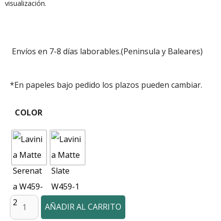
visualización.
Envíos en 7-8 días laborables.(Peninsula y Baleares)
*En papeles bajo pedido los plazos pueden cambiar.
COLOR
AÑADIR AL CARRITO