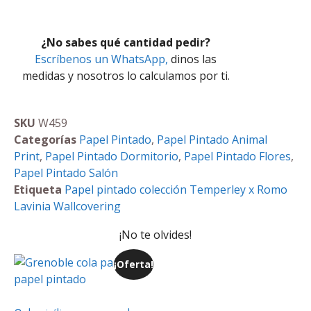
¿No sabes qué cantidad pedir?
Escríbenos un WhatsApp,
dinos las
medidas y nosotros lo calculamos por ti.
SKU
W459
Categorías
Papel Pintado
,
Papel Pintado Animal
Print
,
Papel Pintado Dormitorio
,
Papel Pintado Flores
,
Papel Pintado Salón
Etiqueta
Papel pintado colección Temperley x Romo
Lavinia Wallcovering
¡No te olvides!
¡Oferta!