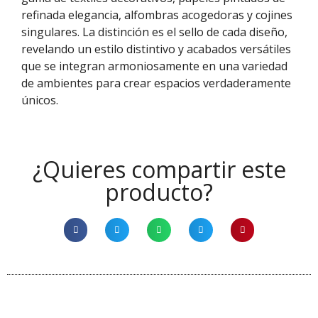
refinada elegancia, alfombras acogedoras y cojines
singulares. La distinción es el sello de cada diseño,
revelando un estilo distintivo y acabados versátiles
que se integran armoniosamente en una variedad
de ambientes para crear espacios verdaderamente
únicos.
¿Quieres compartir este
producto?